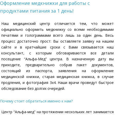
Оформление медкнижки для работы с
продуктами питания за 1 день!
Наш медицинский центр отличается тем, что может
официально оформить медкнижку со всеми необходимыми
печатями и голограммами всего лишь за один день. Весь
процесс достаточно прост: Вы оставляете заявку на нашем
сайте и в кратчайшие сроки с Вами связывается наш
консультант, с которым обговариваются все детали
посещение “Альфа-Мед” центра. В назначенную дату вы
приходите, предварительно собрав пакет документов,
состоящий из паспорта, заявления на оформление
медицинской книжки, старая медицинская книжка, в случае
продления, и фотография 3х4. Наши врачи проведут быстрое
обследование без долгих очередей.
Почему стоит обратиться именно к нам?
Центр “Альфа-мед” на протяжении нескольких лет занимается