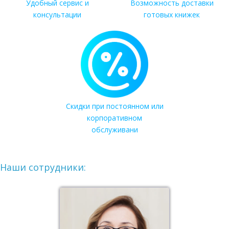
Удобный сервис и
Возможность доставки
консультации
готовых книжек
Скидки при постоянном или
корпоративном
обслуживани
Наши сотрудники: