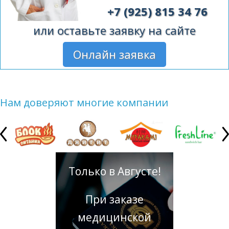
+7 (925) 815 34 76
или оставьте заявку на сайте
Онлайн заявка
Нам доверяют многие компании
Только в Августе!
При заказе
медицинской