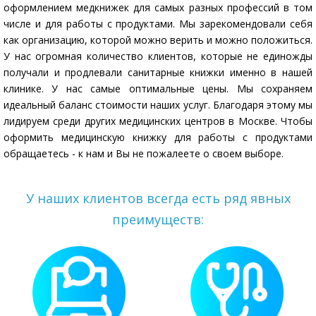
оформлением медкнижек для самых разных профессий в том
числе и для работы с продуктами. Мы зарекомендовали себя
как организацию, которой можно верить и можно положиться.
У нас огромная количество клиентов, которые не единожды
получали и продлевали санитарные книжки именно в нашей
клинике. У нас самые оптимальные цены. Мы сохраняем
идеальный баланс стоимости наших услуг. Благодаря этому мы
лидируем среди других медицинских центров в Москве. Чтобы
оформить медицинскую книжку для работы с продуктами
обращаетесь - к нам и Вы не пожалеете о своем выборе.
У наших клиентов всегда есть ряд явных
преимуществ: