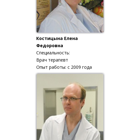
Костицына Елена
Федоровна
Специальность:
Врач терапевт
Опыт работы: с 2009 года