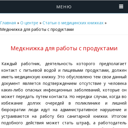
МЕНЮ
Главная
»
О центре
»
Статьи о медицинских книжках
»
Медкнижка для работы с продуктами
Медкнижка для работы с продуктами
Каждый работник, деятельность которого предполагает
контакт с питьевой водой и пищевыми продуктами, должен
иметь медицинскую книжку. Это обусловлено тем свои данный
документ является подтверждением отсутствие у человека
каких-либо опасных инфекционных заболеваний, которые он
может передать путем контакта. Но нередки случаи, когда во
избежание долгих очередей в поликлинике и лишней
бюрократии люди идут на административное нарушение и
устраиваются на работу без санитарной книжки. Итогом
подобного действия может стать штраф, а работодатель