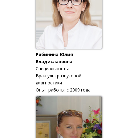
Рябинина Юлия
Владиславовна
Специальность:
Врач ультразвуковой
диагностики
Опыт работы: с 2009 года