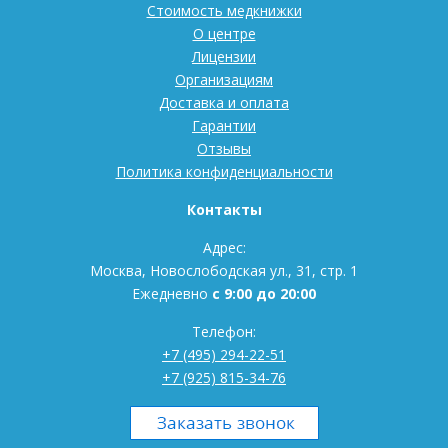
Стоимость медкнижки
О центре
Лицензии
Организациям
Доставка и оплата
Гарантии
Отзывы
Политика конфиденциальности
Контакты
Адрес:
Москва, Новослободская ул., 31, стр. 1
Ежедневно
с 9:00 до 20:00
Телефон:
+7 (495) 294-22-51
+7 (925) 815-34-76