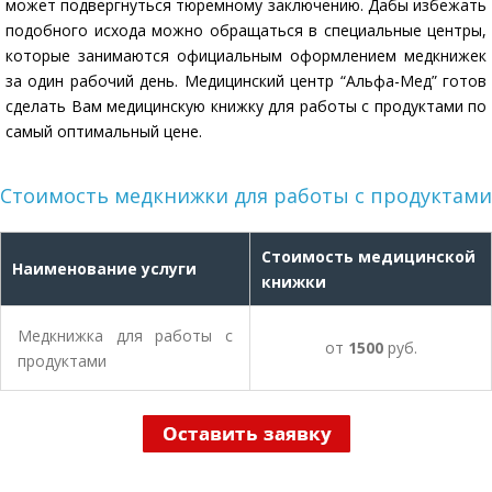
может подвергнуться тюремному заключению. Дабы избежать
подобного исхода можно обращаться в специальные центры,
которые занимаются официальным оформлением медкнижек
за один рабочий день. Медицинский центр “Альфа-Мед” готов
сделать Вам медицинскую книжку для работы с продуктами по
самый оптимальный цене.
Стоимость медкнижки для работы с продуктами
Стоимость медицинской
Наименование услуги
книжки
Медкнижка для работы с
от
1500
руб.
продуктами