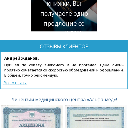
книжки, Вы
получаете одно
продление со
скидкой 50%!
ОТЗЫВЫ КЛИЕНТОВ
Андрей Жданов.
Пришел по совету знакомого и не прогадал. Цена очень
приятно сочетается со скоростью обследований и оформлений.
В общем, точно рекомендую.
Все отзывы
Лицензии медицинского центра «Альфа-мед»!