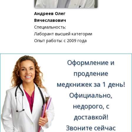
Андреев Олег
Вячеславович
Специальность:
Лаборант высшей категории
Опыт работы: с 2009 года
Оформление и
продление
медкнижек за 1 день!
Официально,
недорого, с
доставкой!
Звоните сейчас