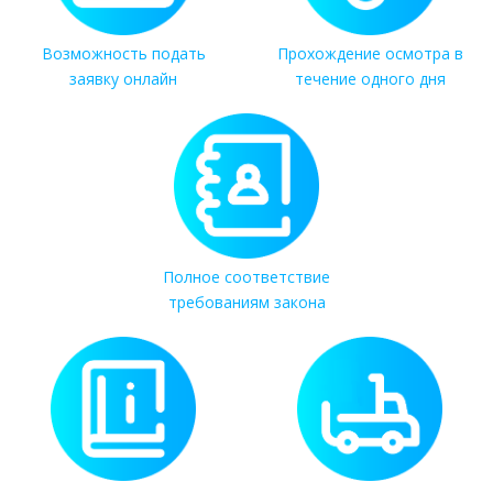
Возможность подать
Прохождение осмотра в
заявку онлайн
течение одного дня
Полное соответствие
требованиям закона