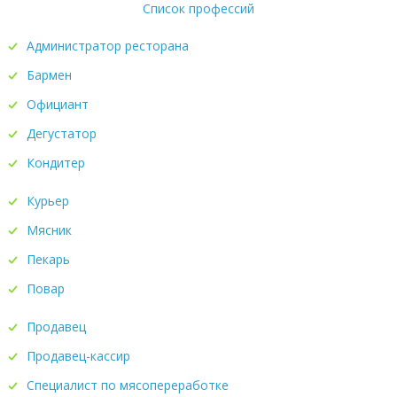
Список профессий
Администратор ресторана
Бармен
Официант
Дегустатор
Кондитер
Курьер
Мясник
Пекарь
Повар
Продавец
Продавец-кассир
Специалист по мясопереработке