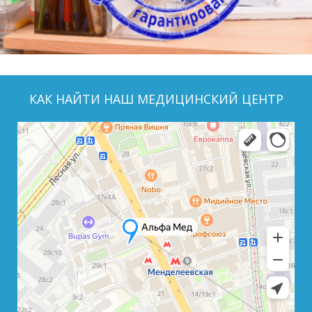
КАК НАЙТИ НАШ МЕДИЦИНСКИЙ ЦЕНТР