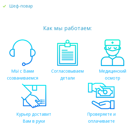
Шеф-повар
Как мы работаем:
МЫ с Вами
Согласовываем
Медицинский
созваниваемся
детали
осмотр
Курьер доставит
Проверяете и
Вам в руки
оплачиваете