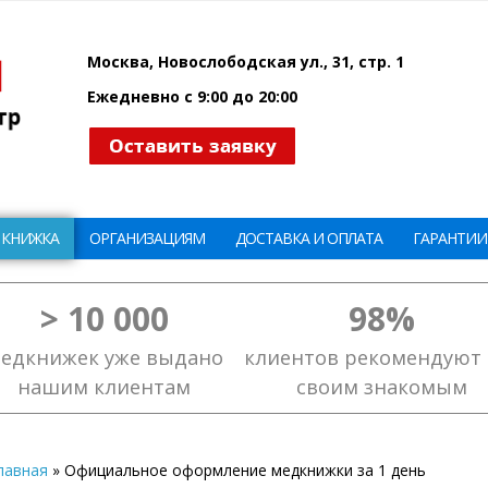
Москва, Новослободская ул., 31, стр. 1
Ежедневно с 9:00 до 20:00
 КНИЖКА
ОРГАНИЗАЦИЯМ
ДОСТАВКА И ОПЛАТА
ГАРАНТИИ
> 10 000
98%
едкнижек уже выдано
клиентов рекомендуют 
нашим клиентам
своим знакомым
лавная
»
Официальное оформление медкнижки за 1 день