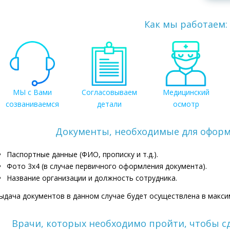
Как мы работаем:
МЫ с Вами
Согласовываем
Медицинский
созваниваемся
детали
осмотр
Документы, необходимые для оформ
Паспортные данные (ФИО, прописку и т.д.).
Фото 3х4 (в случае первичного оформления документа).
Название организации и должность сотрудника.
ыдача документов в данном случае будет осуществлена в макси
Врачи, которых необходимо пройти, чтобы сд