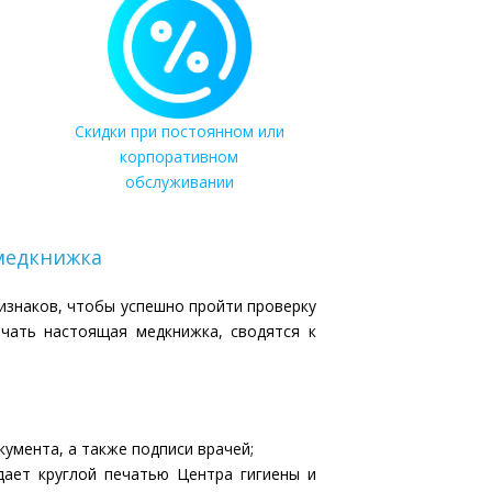
Скидки при постоянном или
корпоративном
обслуживании
медкнижка
знаков, чтобы успешно пройти проверку
чать настоящая медкнижка, сводятся к
умента, а также подписи врачей;
ает круглой печатью Центра гигиены и