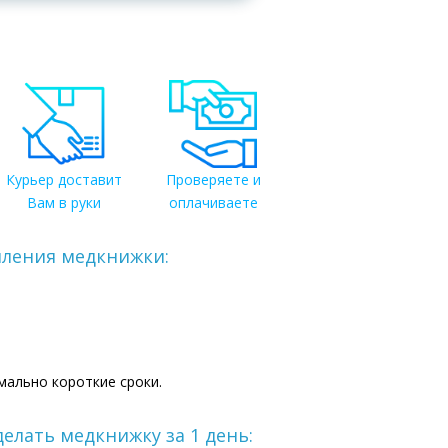
Курьер доставит
Проверяете и
Вам в руки
оплачиваете
ления медкнижки:
мально короткие сроки.
елать медкнижку за 1 день: