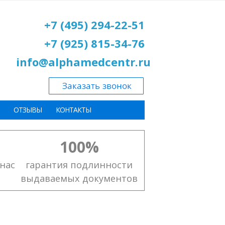
+7 (495) 294-22-51
+7 (925) 815-34-76
info@alphamedcentr.ru
ОТЗЫВЫ
КОНТАКТЫ
100%
нас
гарантия подлинности
выдаваемых документов