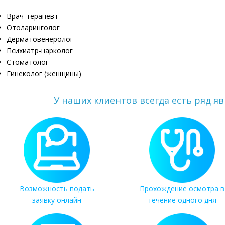
Врач-терапевт
Отоларинголог
Дерматовенеролог
Психиатр-нарколог
Стоматолог
Гинеколог (женщины)
У наших клиентов всегда есть ряд я
Возможность подать
Прохождение осмотра в
заявку онлайн
течение одного дня