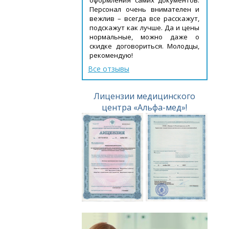
Персонал очень внимателен и
вежлив – всегда все расскажут,
подскажут как лучше. Да и цены
нормальные, можно даже о
скидке договориться. Молодцы,
рекомендую!
Все отзывы
Лицензии медицинского
центра «Альфа-мед»!