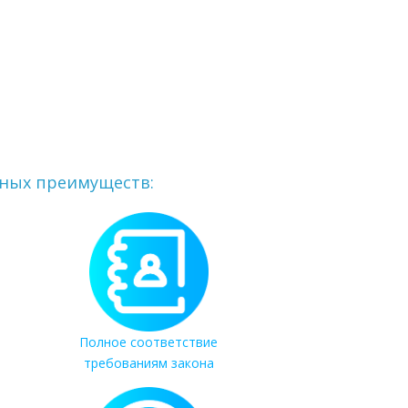
вных преимуществ:
Полное соответствие
требованиям закона