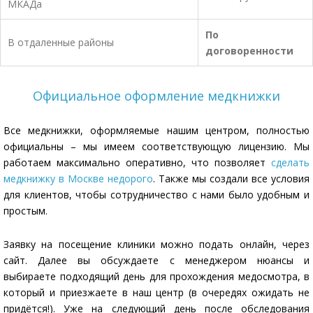
МКАДа
По
В отдаленные районы
договоренности
Официальное оформление медкнижки
Все медкнижки, оформляемые нашим центром, полностью
официальны – мы имеем соответствующую лицензию. Мы
работаем максимально оперативно, что позволяет
сделать
медкнижку в Москве недорого
. Также мы создали все условия
для клиентов, чтобы сотрудничество с нами было удобным и
простым.
Заявку на посещение клиники можно подать онлайн, через
сайт. Далее вы обсуждаете с менеджером нюансы и
выбираете подходящий день для прохождения медосмотра, в
который и приезжаете в наш центр (в очередях ожидать не
придётся!). Уже на следующий день после обследования