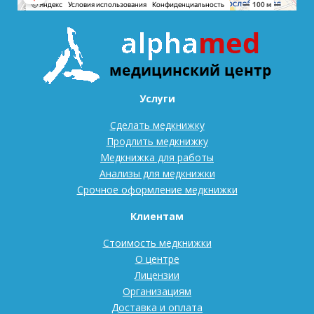
Услуги
Сделать медкнижку
Продлить медкнижку
Медкнижка для работы
Анализы для медкнижки
Срочное оформление медкнижки
Клиентам
Стоимость медкнижки
О центре
Лицензии
Организациям
Доставка и оплата