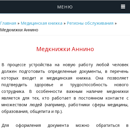
МЕНЮ
Главная
»
Медицинская книжка
»
Регионы обслуживания
»
Медкнижки Аннино
Медкнижки Аннино
В процессе устройства на новую работу любой человек
должен подготовить определенные документы, в перечень
которых входит и медицинская книжка. Она позволяет
подтвердить здоровье и трудоспособность нового
сотрудника. В особенности важным наличие медкнижки
является для тех, кто работает в постоянном контакте с
множеством людей (например, работники сферы медицины,
образования, общепита и пр.).
Для оформления документа можно обратиться в