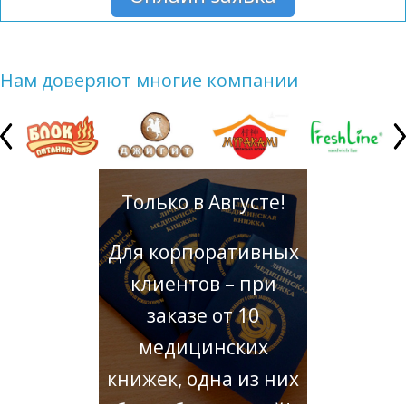
Нам доверяют многие компании
Только в Августе!
Для корпоративных
клиентов – при
заказе от 10
медицинских
книжек, одна из них