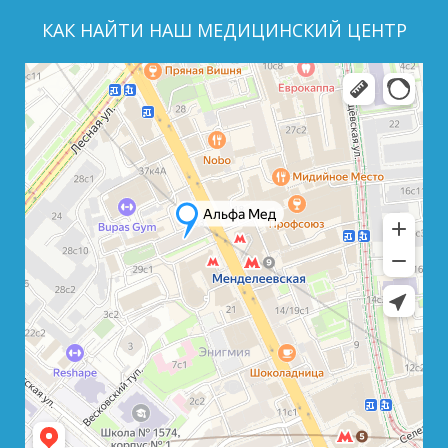
КАК НАЙТИ НАШ МЕДИЦИНСКИЙ ЦЕНТР