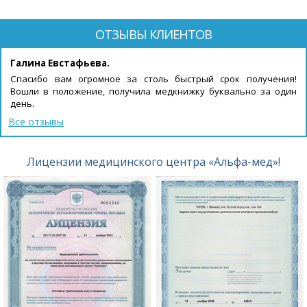
будет бесплатной!
ОТЗЫВЫ КЛИЕНТОВ
Галина Евстафьева.
Спасибо вам огромное за столь быстрый срок получения!
Вошли в положение, получила медкнижку буквально за один
день.
Все отзывы
Лицензии медицинского центра «Альфа-мед»!