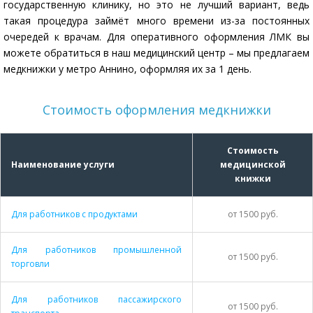
государственную клинику, но это не лучший вариант, ведь
такая процедура займёт много времени из-за постоянных
очередей к врачам. Для оперативного оформления ЛМК вы
можете обратиться в наш медицинский центр – мы предлагаем
медкнижки у метро Аннино, оформляя их за 1 день.
Стоимость оформления медкнижки
Стоимость
Наименование услуги
медицинской
книжки
Для работников с продуктами
от 1500 руб.
Для работников промышленной
от 1500 руб.
торговли
Для работников пассажирского
от 1500 руб.