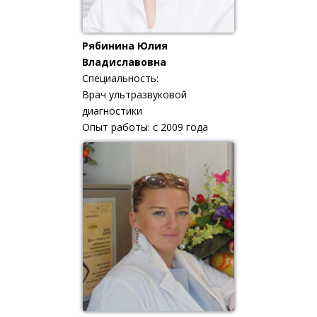
Рябинина Юлия
Владиславовна
Специальность:
Врач ультразвуковой
диагностики
Опыт работы: с 2009 года