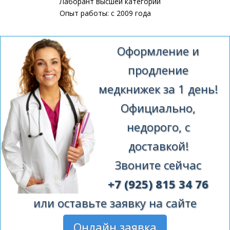
Лаборант высшей категории
Опыт работы: с 2009 года
Оформление и
продление
медкнижек за 1 день!
Официально,
недорого, с
доставкой!
Звоните сейчас
+7 (925) 815 34 76
или оставьте заявку на сайте
Онлайн заявка