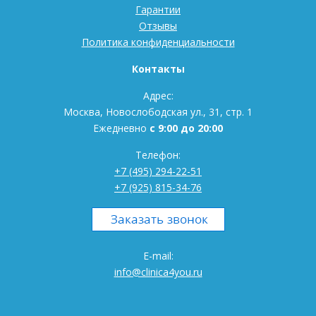
Гарантии
Отзывы
Политика конфиденциальности
Контакты
Адрес:
Москва, Новослободская ул., 31, стр. 1
Ежедневно
с 9:00 до 20:00
Телефон:
+7 (495) 294-22-51
+7 (925) 815-34-76
E-mail:
info@clinica4you.ru