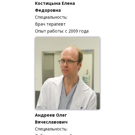
Костицына Елена
Федоровна
Специальность:
Врач терапевт
Опыт работы: с 2009 года
Андреев Олег
Вячеславович
Специальность: