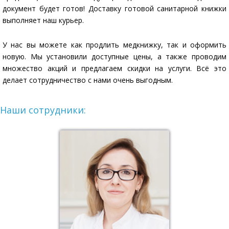
документ будет готов! Доставку готовой санитарной книжки
выполняет наш курьер.
У нас вы можете как продлить медкнижку, так и оформить
новую. Мы установили доступные цены, а также проводим
множество акций и предлагаем скидки на услуги. Всё это
делает сотрудничество с нами очень выгодным.
Наши сотрудники: