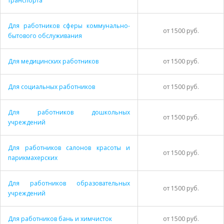
транспорта
Для работников сферы коммунально-
от 1500 руб.
бытового обслуживания
Для медицинских работников
от 1500 руб.
Для социальных работников
от 1500 руб.
Для работников дошкольных
от 1500 руб.
учреждений
Для работников салонов красоты и
от 1500 руб.
парикмахерских
Для работников образовательных
от 1500 руб.
учреждений
Для работников бань и химчисток
от 1500 руб.