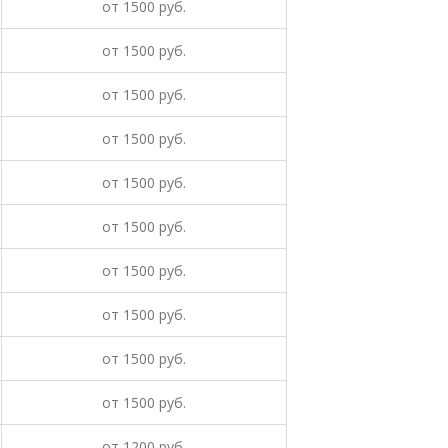
от
1500
руб.
от
1500
руб.
от
1500
руб.
от
1500
руб.
от
1500
руб.
от
1500
руб.
от
1500
руб.
от
1500
руб.
от
1500
руб.
от
1500
руб.
от
1200
руб.