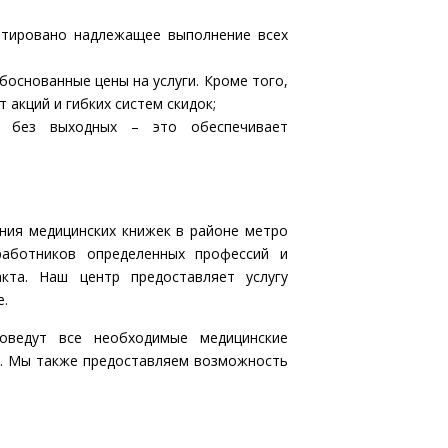
нтировано надлежащее выполнение всех
боснованные цены на услуги. Кроме того,
акций и гибких систем скидок;
ы без выходных – это обеспечивает
ния медицинских книжек в районе метро
работников определенных профессий и
кта. Наш центр предоставляет услугу
е.
оведут все необходимые медицинские
и. Мы также предоставляем возможность