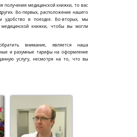
я получения медицинской книжки, то вас
ругих. Во-первых, расположение нашего
м удобство в поездке. Во-вторых, мы
 медицинской книжки, чтобы вы могли
братить внимание, является наша
пные и разумные тарифы на оформление
анную услугу, несмотря на то, что вы