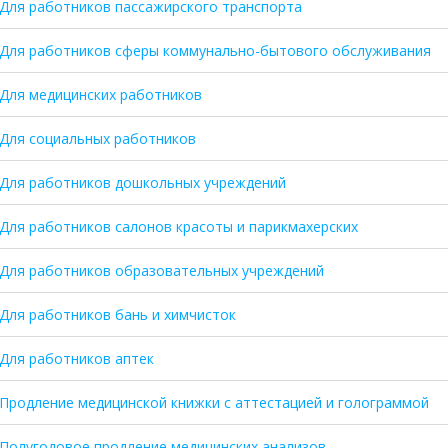
Для работников пассажирского транспорта
Для работников сферы коммунально-бытового обслуживания
Для медицинских работников
Для социальных работников
Для работников дошкольных учреждений
Для работников салонов красоты и парикмахерских
Для работников образовательных учреждений
Для работников бань и химчисток
Для работников аптек
Продление медицинской книжки с аттестацией и голограммой
Полугодовое продление медицинских анализов