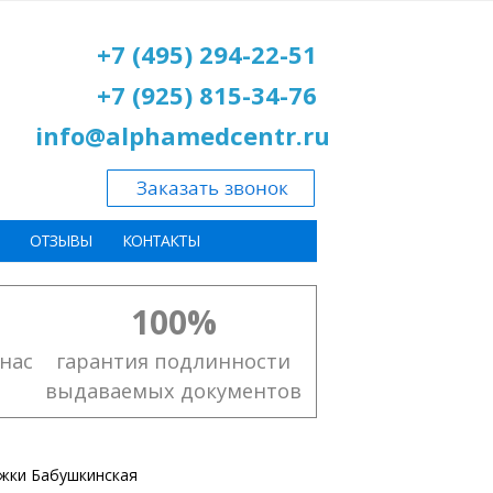
+7 (495) 294-22-51
+7 (925) 815-34-76
info@alphamedcentr.ru
ОТЗЫВЫ
КОНТАКТЫ
100%
нас
гарантия подлинности
выдаваемых документов
жки Бабушкинская