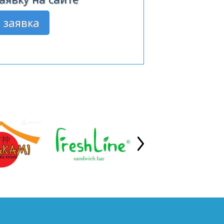
 заявка