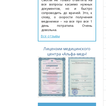
все вопросы касаемо нужных
документов, но и быстро
сопроводить до врачей. Это, к
слову, о скорости получения
медкнижки – на все про все 1
день потратила. Очень
довольна.
Все отзывы
Лицензии медицинского
центра «Альфа-мед»!