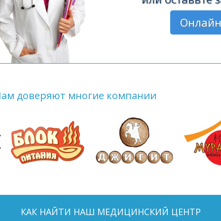
Онлайн
Нам доверяют многие компании
КАК НАЙТИ НАШ МЕДИЦИНСКИЙ ЦЕНТР