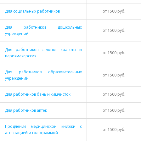
Для социальных работников
от 1500 руб.
Для работников дошкольных
от 1500 руб.
учреждений
Для работников салонов красоты и
от 1500 руб.
парикмахерских
Для работников образовательных
от 1500 руб.
учреждений
Для работников бань и химчисток
от 1500 руб.
Для работников аптек
от 1500 руб.
Продление медицинской книжки с
от 1500 руб.
аттестацией и голограммой