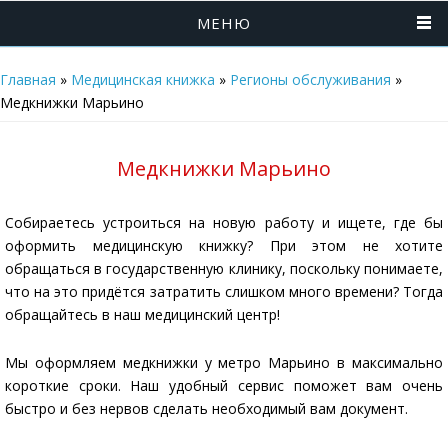
МЕНЮ
Главная
»
Медицинская книжка
»
Регионы обслуживания
»
Медкнижки Марьино
Медкнижки Марьино
Собираетесь устроиться на новую работу и ищете, где бы
оформить медицинскую книжку? При этом не хотите
обращаться в государственную клинику, поскольку понимаете,
что на это придётся затратить слишком много времени? Тогда
обращайтесь в наш медицинский центр!
Мы оформляем медкнижки у метро Марьино в максимально
короткие сроки. Наш удобный сервис поможет вам очень
быстро и без нервов сделать необходимый вам документ.