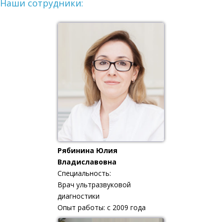
Наши сотрудники:
Рябинина Юлия
Владиславовна
Специальность:
Врач ультразвуковой
диагностики
Опыт работы: с 2009 года