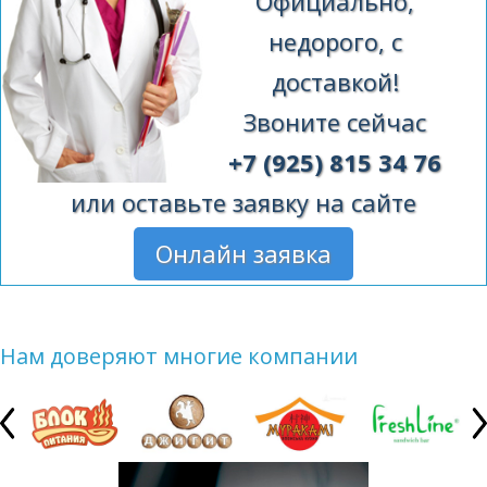
Официально,
недорого, с
доставкой!
Звоните сейчас
+7 (925) 815 34 76
или оставьте заявку на сайте
Онлайн заявка
Нам доверяют многие компании