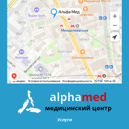
Услуги