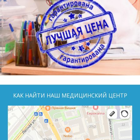
КАК НАЙТИ НАШ МЕДИЦИНСКИЙ ЦЕНТР