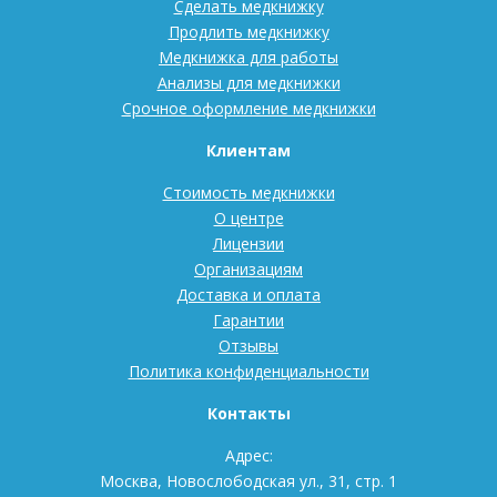
Сделать медкнижку
Продлить медкнижку
Медкнижка для работы
Анализы для медкнижки
Срочное оформление медкнижки
Клиентам
Стоимость медкнижки
О центре
Лицензии
Организациям
Доставка и оплата
Гарантии
Отзывы
Политика конфиденциальности
Контакты
Адрес:
Москва, Новослободская ул., 31, стр. 1