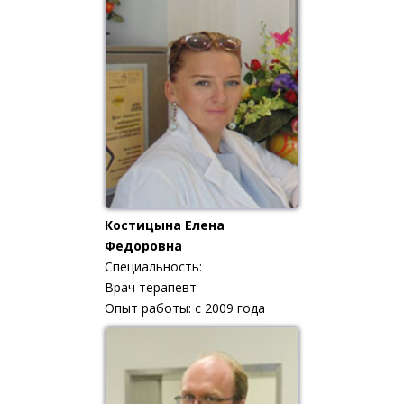
Костицына Елена
Федоровна
Специальность:
Врач терапевт
Опыт работы: с 2009 года