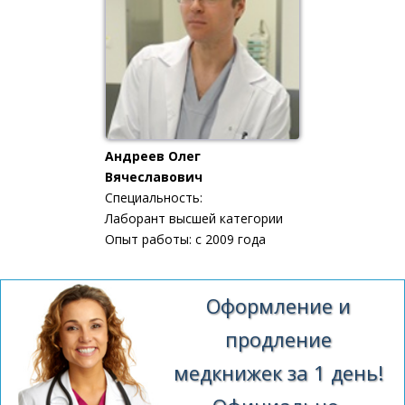
Андреев Олег
Вячеславович
Специальность:
Лаборант высшей категории
Опыт работы: с 2009 года
Оформление и
продление
медкнижек за 1 день!