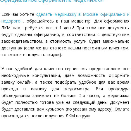
Если вы хотите
сделать медкнижку в Москве официально и
недорого
, обращайтесь в наш медцентр! Для оформления
ЛКМ нам требуется всего 1 день! При этом все документы
будут сделаны официально, в соответствии с действующим
законодательством, а стоимость услуги будет максимально
доступная (если же вы станете нашим постоянным клиентом,
то сможете получать скидки).
У нас удобный для клиентов сервис: мы предоставляем все
необходимые консультации, даём возможность оформить
заявку онлайн, а также подобрать удобное для вас время
прихода в клинику для медосмотра. Вся процедура
обследования занимает не больше 2-х часов, а медкнижка
будет полностью готова уже на следующий день! Документ
будет доставлен вам курьером (по указанному адресу). Оплата
производится после получения ЛКМ на руки.