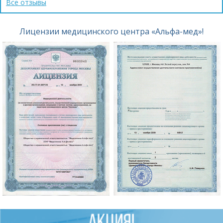
Все отзывы
Лицензии медицинского центра «Альфа-мед»!