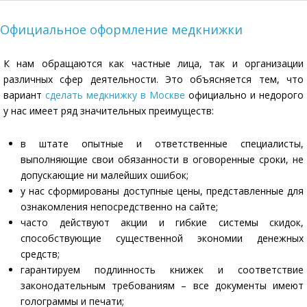
Официальное оформление медкнижки
К нам обращаются как частные лица, так и организации
различных сфер деятельности. Это объясняется тем, что
вариант
сделать медкнижку в Москве
официально и недорого
у нас имеет ряд значительных преимуществ:
в штате опытные и ответственные специалисты,
выполняющие свои обязанности в оговоренные сроки, не
допускающие ни малейших ошибок;
у нас сформированы доступные цены, представленные для
ознакомления непосредственно на сайте;
часто действуют акции и гибкие системы скидок,
способствующие существенной экономии денежных
средств;
гарантируем подлинность книжек и соответствие
законодательным требованиям – все документы имеют
голограммы и печати;