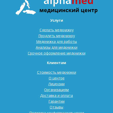
Услуги
Сделать медкнижку
Продлить медкнижку
Медкнижка для работы
Анализы для медкнижки
Срочное оформление медкнижки
Клиентам
Стоимость медкнижки
О центре
Лицензии
Организациям
Доставка и оплата
Гарантии
Отзывы
Политика конфиденциальности