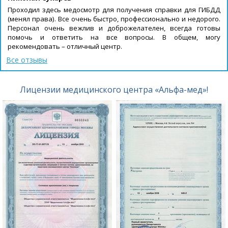
Проходил здесь медосмотр для получения справки для ГИБДД
(менял права). Все очень быстро, профессионально и недорого.
Персонал очень вежлив и доброжелателен, всегда готовы
помочь и ответить на все вопросы. В общем, могу
рекомендовать – отличный центр.
Все отзывы
Лицензии медицинского центра «Альфа-мед»!