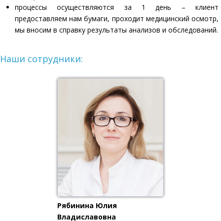
процессы осуществляются за 1 день – клиент
предоставляем нам бумаги, проходит медицинский осмотр,
мы вносим в справку результаты анализов и обследований.
Наши сотрудники:
Рябинина Юлия
Владиславовна