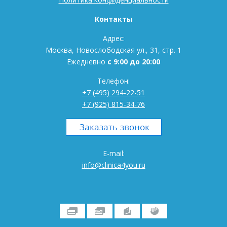
Контакты
Адрес:
Москва, Новослободская ул., 31, стр. 1
Ежедневно
с 9:00 до 20:00
Телефон:
+7 (495) 294-22-51
+7 (925) 815-34-76
E-mail:
info@clinica4you.ru