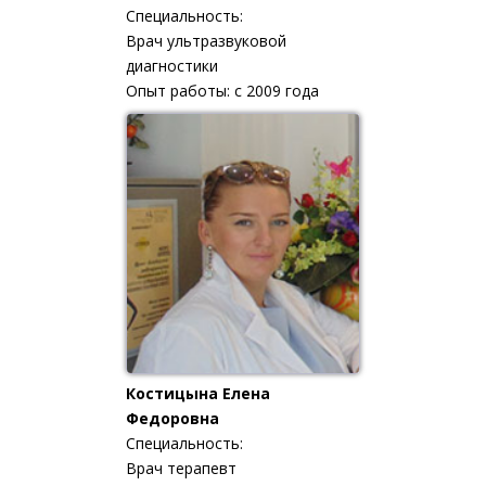
Специальность:
Врач ультразвуковой
диагностики
Опыт работы: с 2009 года
Костицына Елена
Федоровна
Специальность:
Врач терапевт