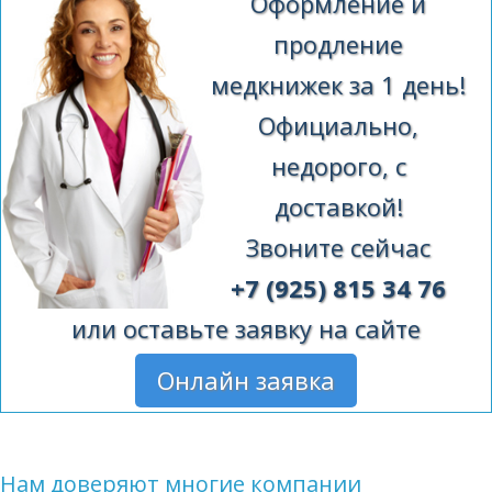
Оформление и
продление
медкнижек за 1 день!
Официально,
недорого, с
доставкой!
Звоните сейчас
+7 (925) 815 34 76
или оставьте заявку на сайте
Онлайн заявка
Нам доверяют многие компании