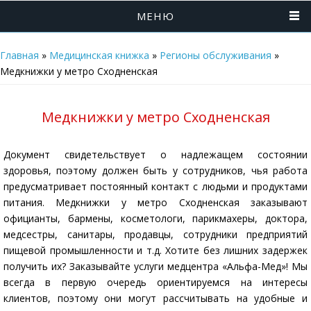
МЕНЮ
Главная
»
Медицинская книжка
»
Регионы обслуживания
»
Медкнижки у метро Сходненская
Медкнижки у метро Сходненская
Документ свидетельствует о надлежащем состоянии
здоровья, поэтому должен быть у сотрудников, чья работа
предусматривает постоянный контакт с людьми и продуктами
питания. Медкнижки у метро Сходненская заказывают
официанты, бармены, косметологи, парикмахеры, доктора,
медсестры, санитары, продавцы, сотрудники предприятий
пищевой промышленности и т.д. Хотите без лишних задержек
получить их? Заказывайте услуги медцентра «Альфа-Мед»! Мы
всегда в первую очередь ориентируемся на интересы
клиентов, поэтому они могут рассчитывать на удобные и