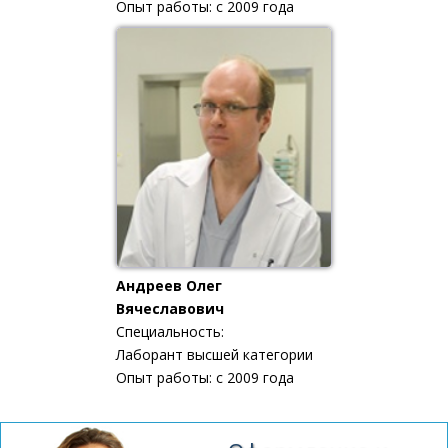
Опыт работы: с 2009 года
Андреев Олег
Вячеславович
Специальность:
Лаборант высшей категории
Опыт работы: с 2009 года