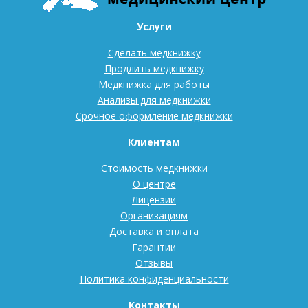
Услуги
Сделать медкнижку
Продлить медкнижку
Медкнижка для работы
Анализы для медкнижки
Срочное оформление медкнижки
Клиентам
Стоимость медкнижки
О центре
Лицензии
Организациям
Доставка и оплата
Гарантии
Отзывы
Политика конфиденциальности
Контакты