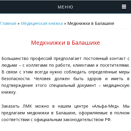
МЕНЮ
Главная
»
Медицинская книжка
»
Медкнижки в Балашихе
Медкнижки в Балашихе
Большинство профессий предполагает постоянный контакт с
людьми – с коллегами по работе, клиентами и посетителями.
В связи с этим всегда нужно соблюдать определённые меры
безопасности. Человек должен быть здоров и иметь в
подтверждение этого специальный документ – медицинскую
книжку.
Заказать ЛМК можно в нашем центре «Альфа-Мед». Мы
предлагаем медкнижки в Балашихе, оформляемые в полном
соответствии с официальным законодательством РФ.