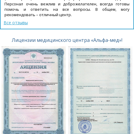
Персонал очень вежлив и доброжелателен, всегда готовы
помочь и ответить на все вопросы. В общем, могу
рекомендовать – отличный центр.
Все отзывы
Лицензии медицинского центра «Альфа-мед»!