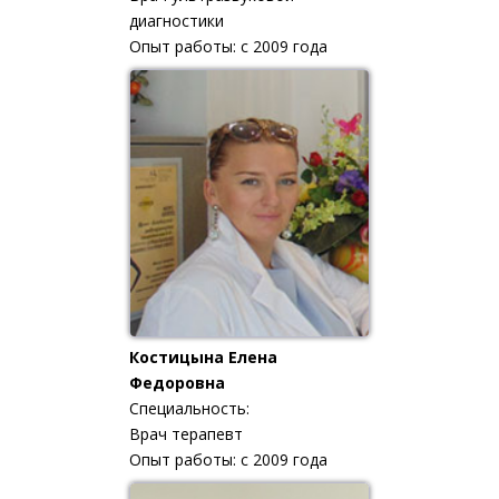
диагностики
Опыт работы: с 2009 года
Костицына Елена
Федоровна
Специальность:
Врач терапевт
Опыт работы: с 2009 года