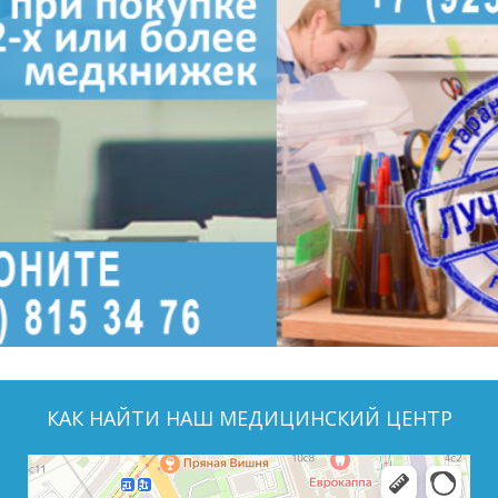
КАК НАЙТИ НАШ МЕДИЦИНСКИЙ ЦЕНТР