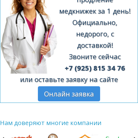
медкнижек за 1 день!
Официально,
недорого, с
доставкой!
Звоните сейчас
+7 (925) 815 34 76
или оставьте заявку на сайте
Онлайн заявка
Нам доверяют многие компании