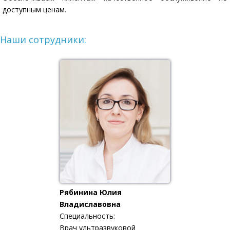
доступным ценам.
Наши сотрудники:
Рябинина Юлия
Владиславовна
Специальность:
Врач ультразвуковой