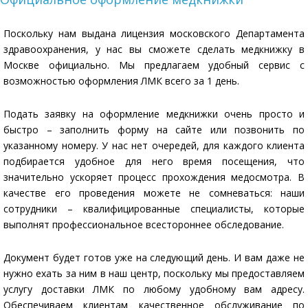
Поскольку нам выдана лицензия московского Департамента
здравоохранения, у нас вы сможете сделать медкнижку в
Москве официально. Мы предлагаем удобный сервис с
возможностью оформления ЛМК всего за 1 день.
Подать заявку на оформление медкнижки очень просто и
быстро – заполнить форму на сайте или позвонить по
указанному номеру. У нас нет очередей, для каждого клиента
подбирается удобное для него время посещения, что
значительно ускоряет процесс прохождения медосмотра. В
качестве его проведения можете не сомневаться: наши
сотрудники – квалифицированные специалисты, которые
выполнят профессиональное всестороннее обследование.
Документ будет готов уже на следующий день. И вам даже не
нужно ехать за ним в наш центр, поскольку мы предоставляем
услугу доставки ЛМК по любому удобному вам адресу.
Обеспечиваем клиентам качественное обслуживание по