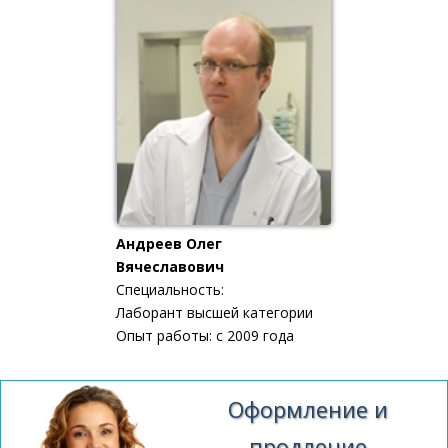
Андреев Олег
Вячеславович
Специальность:
Лаборант высшей категории
Опыт работы: с 2009 года
Оформление и
продление