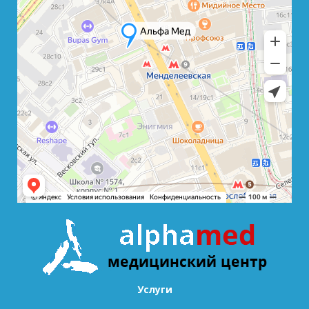
Услуги