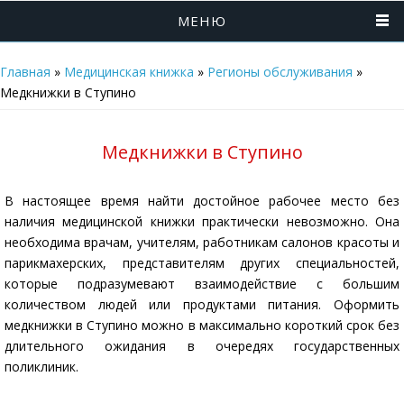
МЕНЮ
Главная
»
Медицинская книжка
»
Регионы обслуживания
»
Медкнижки в Ступино
Медкнижки в Ступино
В настоящее время найти достойное рабочее место без
наличия медицинской книжки практически невозможно. Она
необходима врачам, учителям, работникам салонов красоты и
парикмахерских, представителям других специальностей,
которые подразумевают взаимодействие с большим
количеством людей или продуктами питания. Оформить
медкнижки в Ступино можно в максимально короткий срок без
длительного ожидания в очередях государственных
поликлиник.