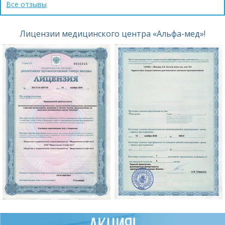
Все отзывы
Лицензии медицинского центра «Альфа-мед»!