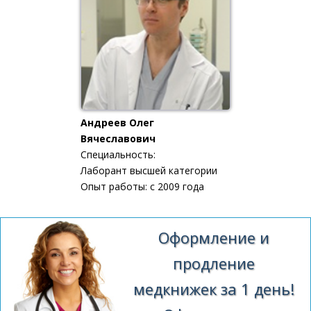
Андреев Олег
Вячеславович
Специальность:
Лаборант высшей категории
Опыт работы: с 2009 года
Оформление и
продление
медкнижек за 1 день!