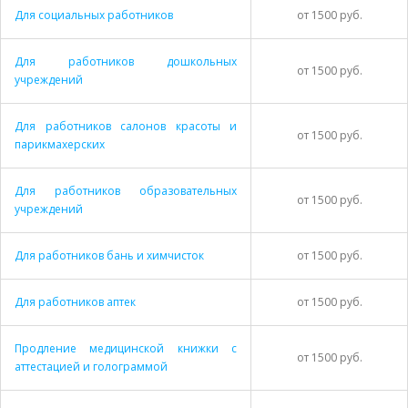
Для социальных работников
от 1500 руб.
Для работников дошкольных
от 1500 руб.
учреждений
Для работников салонов красоты и
от 1500 руб.
парикмахерских
Для работников образовательных
от 1500 руб.
учреждений
Для работников бань и химчисток
от 1500 руб.
Для работников аптек
от 1500 руб.
Продление медицинской книжки с
от 1500 руб.
аттестацией и голограммой