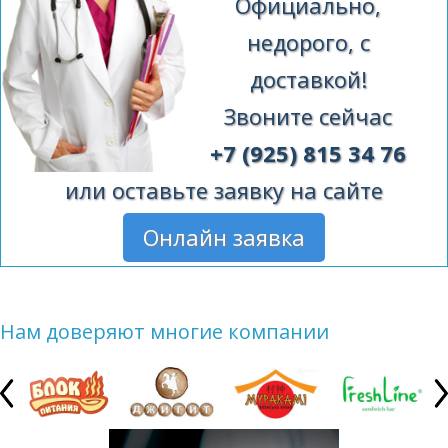
Официально,
недорого, с
доставкой!
Звоните сейчас
+7 (925) 815 34 76
или оставьте заявку на сайте
Онлайн заявка
Нам доверяют многие компании