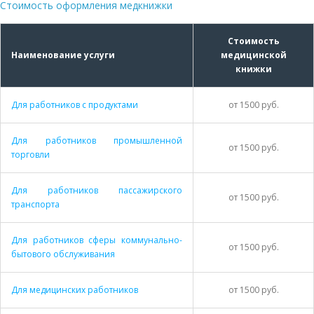
Стоимость оформления медкнижки
Стоимость
Наименование услуги
медицинской
книжки
Для работников с продуктами
от 1500 руб.
Для работников промышленной
от 1500 руб.
торговли
Для работников пассажирского
от 1500 руб.
транспорта
Для работников сферы коммунально-
от 1500 руб.
бытового обслуживания
Для медицинских работников
от 1500 руб.