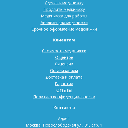
Сделать медкнижку
Продлить медкнижку
Медкнижка для работы
Анализы для медкнижки
Срочное оформление медкнижки
Клиентам
Стоимость медкнижки
О центре
Лицензии
Организациям
Доставка и оплата
Гарантии
Отзывы
Политика конфиденциальности
Контакты
Адрес:
Москва, Новослободская ул., 31, стр. 1