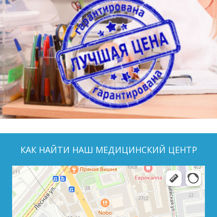
КАК НАЙТИ НАШ МЕДИЦИНСКИЙ ЦЕНТР