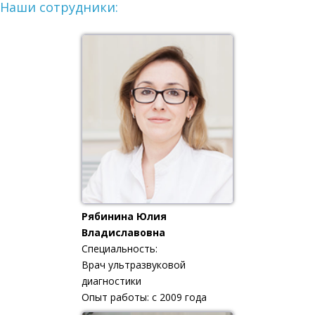
Наши сотрудники:
Рябинина Юлия
Владиславовна
Специальность:
Врач ультразвуковой
диагностики
Опыт работы: с 2009 года