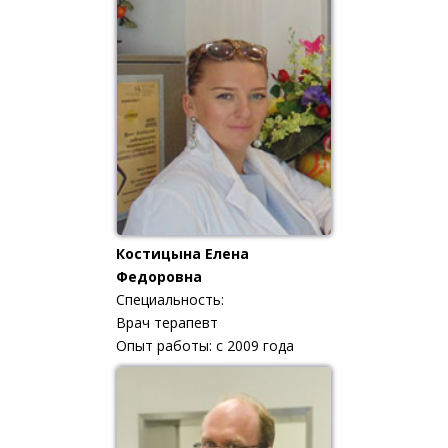
Костицына Елена
Федоровна
Специальность:
Врач терапевт
Опыт работы: с 2009 года