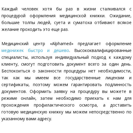
Каждый человек хотя бы раз в жизни сталкивался с
процедурой оформления медицинской книжки. Ожидание,
большие толпы людей, суета и суматоха отбивают всякое
желание проходить это еще раз.
Медицинский центр «Alphamed» предлагает оформление
медкнижек быстро и дешево
. Высококвалифицированные
специалисты, используя индивидуальный подход к каждому
клиенту, смогут подготовить документ всего за один день.
Беспокоиться о законности процедуры нет необходимости,
так как мы имеем все государственные лицензии и
сертификаты, поэтому можем гарантировать подлинность
документов. Оформить заявку на процедуру вы можете в
режиме онлайн, затем необходимо приехать к нам для
прохождения профилактического осмотра, а доставить
готовую медицинскую книжку мы можем непосредственно по
указанному вами адресу.