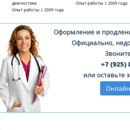
диагностики
Опыт работы: с 2009 года
Опыт работы: с 2009 года
Оформление и продлени
Официально, недор
Звоните
+7 (925) 
или оставьте з
Онлайн