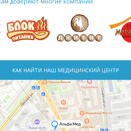
Нам доверяют многие компании
КАК НАЙТИ НАШ МЕДИЦИНСКИЙ ЦЕНТР