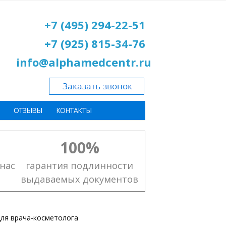
+7 (495) 294-22-51
+7 (925) 815-34-76
info@alphamedcentr.ru
ОТЗЫВЫ
КОНТАКТЫ
100%
нас
гарантия подлинности
выдаваемых документов
ля врача-косметолога