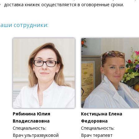
доставка книжек осуществляется в оговоренные сроки.
аши сотрудники:
Рябинина Юлия
Костицына Елена
Владиславовна
Федоровна
Специальность:
Специальность:
Врач ультразвуковой
Врач терапевт