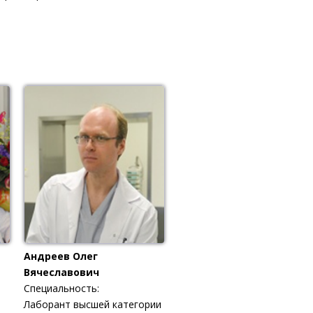
Андреев Олег
Вячеславович
Специальность:
Лаборант высшей категории