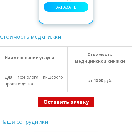
ЗАКАЗАТЬ
Стоимость медкнижки
Стоимость
Наименование услуги
медицинской книжки
Для технолога пищевого
от
1500
руб.
производства
Наши сотрудники: