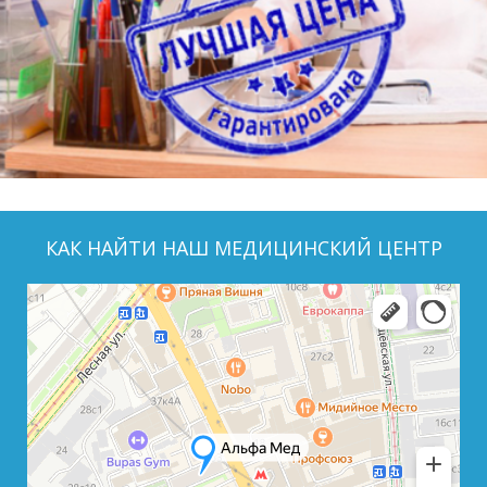
КАК НАЙТИ НАШ МЕДИЦИНСКИЙ ЦЕНТР