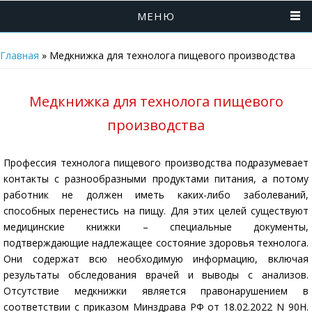
МЕНЮ
Главная
»
Медкнижка для технолога пищевого производства
Медкнижка для технолога пищевого
производства
Профессия технолога пищевого производства подразумевает
контакты с разнообразными продуктами питания, а потому
работник не должен иметь каких-либо заболеваний,
способных перенестись на пищу. Для этих целей существуют
медицинские книжки – специальные документы,
подтверждающие надлежащее состояние здоровья технолога.
Они содержат всю необходимую информацию, включая
результаты обследования врачей и выводы с анализов.
Отсутствие медкнижки является правонарушением в
соответствии с приказом Минздрава РФ от 18.02.2022 N 90Н.