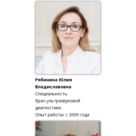
Рябинина Юлия
Владиславовна
Специальность:
Врач ультразвуковой
диагностики
Опыт работы: с 2009 года