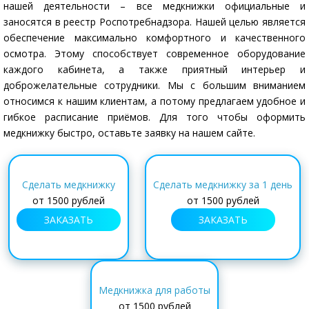
нашей деятельности – все медкнижки официальные и
заносятся в реестр Роспотребнадзора. Нашей целью является
обеспечение максимально комфортного и качественного
осмотра. Этому способствует современное оборудование
каждого кабинета, а также приятный интерьер и
доброжелательные сотрудники. Мы с большим вниманием
относимся к нашим клиентам, а потому предлагаем удобное и
гибкое расписание приёмов. Для того чтобы оформить
медкнижку быстро, оставьте заявку на нашем сайте.
Сделать медкнижку
Сделать медкнижку за 1 день
от
1500 рублей
от
1500 рублей
ЗАКАЗАТЬ
ЗАКАЗАТЬ
Медкнижка для работы
от
1500 рублей