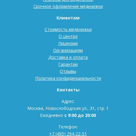
Срочное оформление медкнижки
Клиентам
Стоимость медкнижки
О центре
Лицензии
Организациям
Доставка и оплата
Гарантии
Отзывы
Политика конфиденциальности
Контакты
Адрес:
Москва, Новослободская ул., 31, стр. 1
Ежедневно
с 9:00 до 20:00
Телефон:
+7 (495) 294-22-51