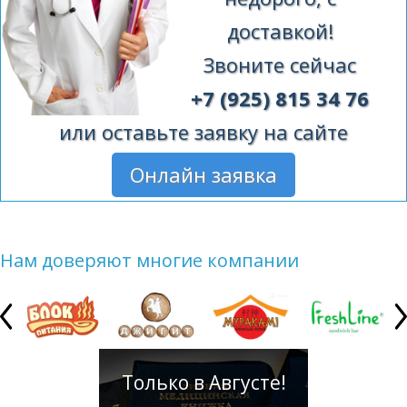
доставкой!
Звоните сейчас
+7 (925) 815 34 76
или оставьте заявку на сайте
Онлайн заявка
Нам доверяют многие компании
Только в Августе!