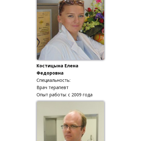
Костицына Елена
Федоровна
Специальность:
Врач терапевт
Опыт работы: с 2009 года