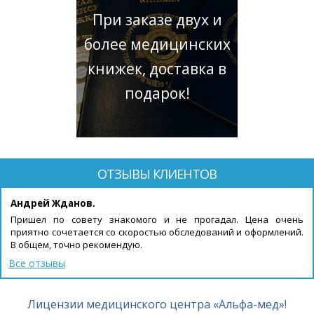
При заказе двух и
более медицинских
книжек, доставка в
подарок!
ОТЗЫВЫ КЛИЕНТОВ
Андрей Жданов.
Пришел по совету знакомого и не прогадал. Цена очень
приятно сочетается со скоростью обследований и оформлений.
В общем, точно рекомендую.
Все отзывы
Лицензии медицинского центра «Альфа-мед»!