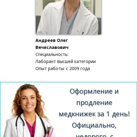
Андреев Олег
Вячеславович
Специальность:
Лаборант высшей категории
Опыт работы: с 2009 года
Оформление и
продление
медкнижек за 1 день!
Официально,
недорого, с