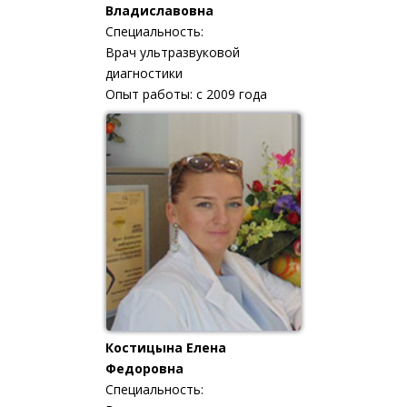
Владиславовна
Специальность:
Врач ультразвуковой
диагностики
Опыт работы: с 2009 года
Костицына Елена
Федоровна
Специальность: