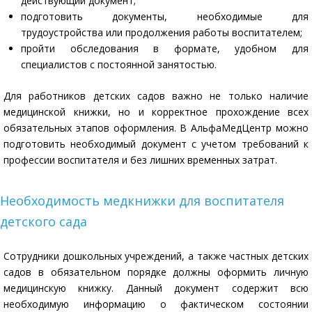
действующий документ;
подготовить документы, необходимые для
трудоустройства или продолжения работы воспитателем;
пройти обследования в формате, удобном для
специалистов с постоянной занятостью.
Для работников детских садов важно не только наличие
медицинской книжки, но и корректное прохождение всех
обязательных этапов оформления. В АльфаМедЦентр можно
подготовить необходимый документ с учетом требований к
профессии воспитателя и без лишних временных затрат.
Необходимость медкнижки для воспитателя
детского сада
Сотрудники дошкольных учреждений, а также частных детских
садов в обязательном порядке должны оформить личную
медицинскую книжку. Данный документ содержит всю
необходимую информацию о фактическом состоянии