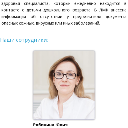
здоровья специалиста, который ежедневно находится в
контакте с детьми дошкольного возраста. В ЛМК внесена
информация об отсутствии у предъявителя документа
опасных кожных, вирусных или иных заболеваний.
Наши сотрудники:
Рябинина Юлия