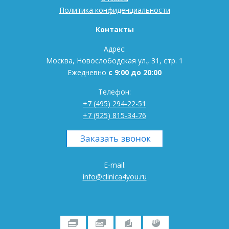
Политика конфиденциальности
Контакты
Адрес:
Москва, Новослободская ул., 31, стр. 1
Ежедневно
с 9:00 до 20:00
Телефон:
+7 (495) 294-22-51
+7 (925) 815-34-76
E-mail:
info@clinica4you.ru