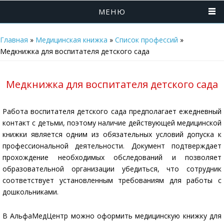
МЕНЮ
Главная
»
Медицинская книжка
»
Список профессий
»
Медкнижка для воспитателя детского сада
Медкнижка для воспитателя детского сада
Работа воспитателя детского сада предполагает ежедневный
контакт с детьми, поэтому наличие действующей медицинской
книжки является одним из обязательных условий допуска к
профессиональной деятельности. Документ подтверждает
прохождение необходимых обследований и позволяет
образовательной организации убедиться, что сотрудник
соответствует установленным требованиям для работы с
дошкольниками.
В АльфаМедЦентр можно оформить медицинскую книжку для