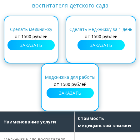
воспитателя детского сада
Сделать медкнижку
Сделать медкнижку за 1 день
от
1500 рублей
от
1500 рублей
ЗАКАЗАТЬ
ЗАКАЗАТЬ
Медкнижка для работы
от
1500 рублей
ЗАКАЗАТЬ
Стоимость
Наименование услуги
медицинской книжки
Медкнижка для воспитателя