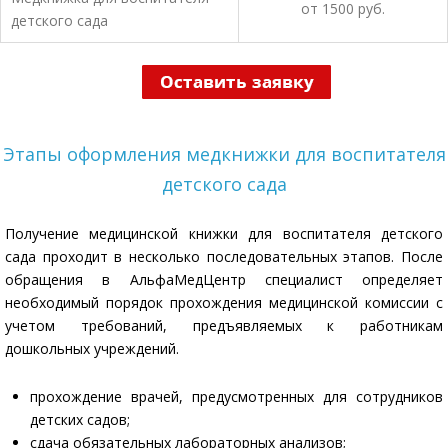
от 1500 руб.
детского сада
Этапы оформления медкнижки для воспитателя
детского сада
Получение медицинской книжки для воспитателя детского
сада проходит в несколько последовательных этапов. После
обращения в АльфаМедЦентр специалист определяет
необходимый порядок прохождения медицинской комиссии с
учетом требований, предъявляемых к работникам
дошкольных учреждений.
прохождение врачей, предусмотренных для сотрудников
детских садов;
сдача обязательных лабораторных анализов;