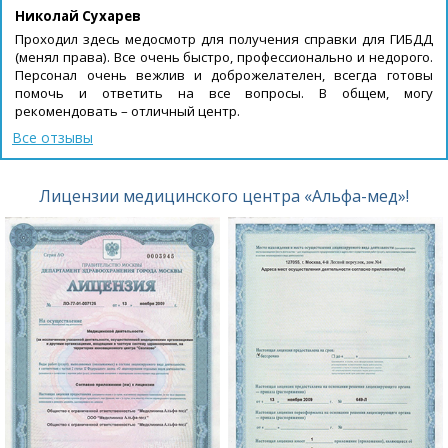
Николай Сухарев
Проходил здесь медосмотр для получения справки для ГИБДД
(менял права). Все очень быстро, профессионально и недорого.
Персонал очень вежлив и доброжелателен, всегда готовы
помочь и ответить на все вопросы. В общем, могу
рекомендовать – отличный центр.
Все отзывы
Лицензии медицинского центра «Альфа-мед»!