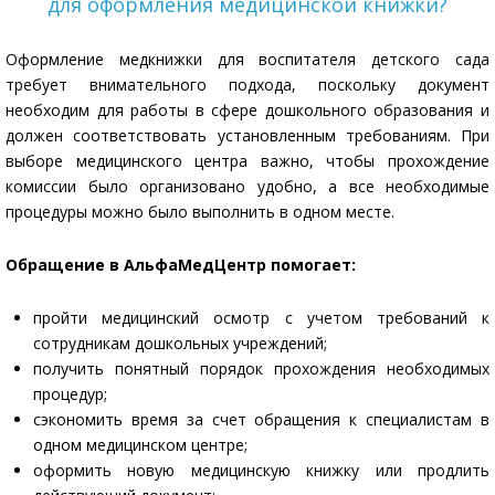
для оформления медицинской книжки?
Оформление медкнижки для воспитателя детского сада
требует внимательного подхода, поскольку документ
необходим для работы в сфере дошкольного образования и
должен соответствовать установленным требованиям. При
выборе медицинского центра важно, чтобы прохождение
комиссии было организовано удобно, а все необходимые
процедуры можно было выполнить в одном месте.
Обращение в АльфаМедЦентр помогает:
пройти медицинский осмотр с учетом требований к
сотрудникам дошкольных учреждений;
получить понятный порядок прохождения необходимых
процедур;
сэкономить время за счет обращения к специалистам в
одном медицинском центре;
оформить новую медицинскую книжку или продлить