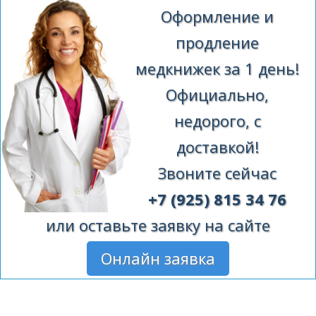
Оформление и
продление
медкнижек за 1 день!
Официально,
недорого, с
доставкой!
Звоните сейчас
+7 (925) 815 34 76
или оставьте заявку на сайте
Онлайн заявка