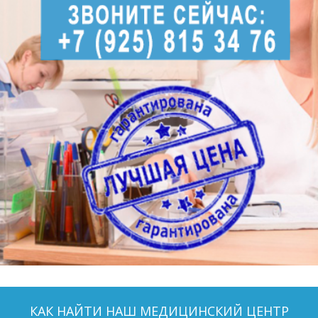
КАК НАЙТИ НАШ МЕДИЦИНСКИЙ ЦЕНТР