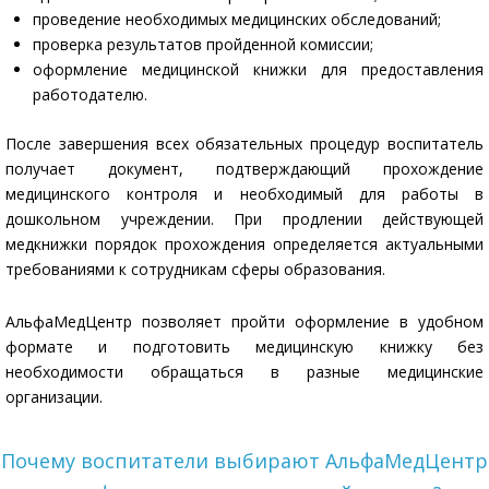
проведение необходимых медицинских обследований;
проверка результатов пройденной комиссии;
оформление медицинской книжки для предоставления
работодателю.
После завершения всех обязательных процедур воспитатель
получает документ, подтверждающий прохождение
медицинского контроля и необходимый для работы в
дошкольном учреждении. При продлении действующей
медкнижки порядок прохождения определяется актуальными
требованиями к сотрудникам сферы образования.
АльфаМедЦентр позволяет пройти оформление в удобном
формате и подготовить медицинскую книжку без
необходимости обращаться в разные медицинские
организации.
Почему воспитатели выбирают АльфаМедЦентр