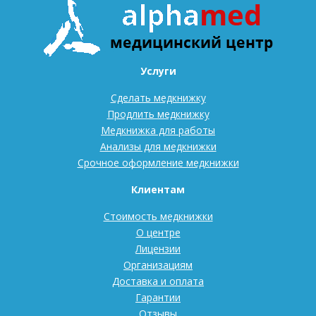
Услуги
Сделать медкнижку
Продлить медкнижку
Медкнижка для работы
Анализы для медкнижки
Срочное оформление медкнижки
Клиентам
Стоимость медкнижки
О центре
Лицензии
Организациям
Доставка и оплата
Гарантии
Отзывы