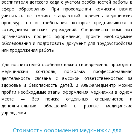
воспитателя детского сада с учетом особенностей работы в
сфере образования. При прохождении комиссии важно
учитывать не только стандартный перечень медицинских
процедур, но и требования, которые предъявляются к
сотрудникам детских учреждений. Специалисты помогают
организовать процесс оформления, пройти необходимые
обследования и подготовить документ для трудоустройства
или продолжения работы.
Для воспитателей особенно важно своевременно проходить
медицинский контроль, поскольку профессиональная
деятельность связана с высокой ответственностью за
здоровье и безопасность детей. В АльфаМедЦентр можно
пройти необходимые этапы оформления медкнижки в одном
месте — без поиска отдельных специалистов и
дополнительных обращений в разные медицинские
учреждения.
Стоимость оформления медкнижки для