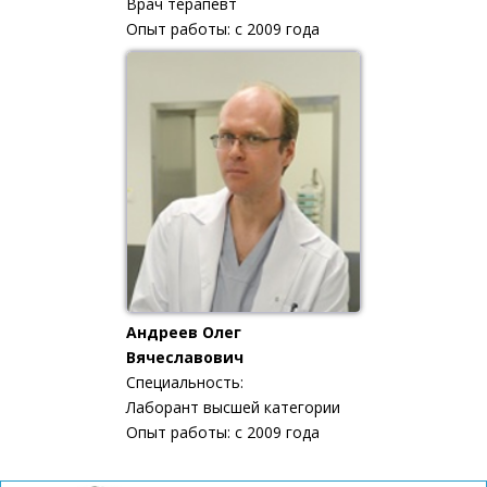
Врач терапевт
Опыт работы: с 2009 года
Андреев Олег
Вячеславович
Специальность:
Лаборант высшей категории
Опыт работы: с 2009 года