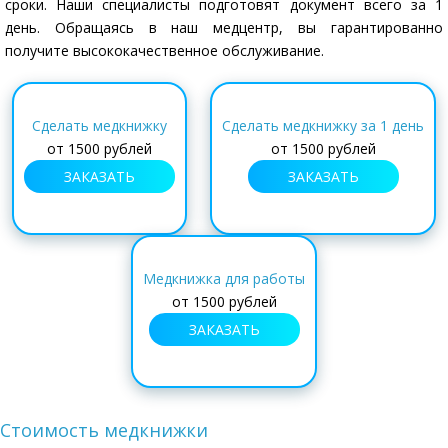
сроки. Наши специалисты подготовят документ всего за 1
день. Обращаясь в наш медцентр, вы гарантированно
получите высококачественное обслуживание.
Сделать медкнижку
Сделать медкнижку за 1 день
от
1500 рублей
от
1500 рублей
ЗАКАЗАТЬ
ЗАКАЗАТЬ
Медкнижка для работы
от
1500 рублей
ЗАКАЗАТЬ
Стоимость медкнижки