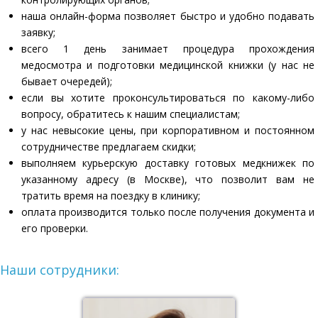
наша онлайн-форма позволяет быстро и удобно подавать
заявку;
всего 1 день занимает процедура прохождения
медосмотра и подготовки медицинской книжки (у нас не
бывает очередей);
если вы хотите проконсультироваться по какому-либо
вопросу, обратитесь к нашим специалистам;
у нас невысокие цены, при корпоративном и постоянном
сотрудничестве предлагаем скидки;
выполняем курьерскую доставку готовых медкнижек по
указанному адресу (в Москве), что позволит вам не
тратить время на поездку в клинику;
оплата производится только после получения документа и
его проверки.
Наши сотрудники: