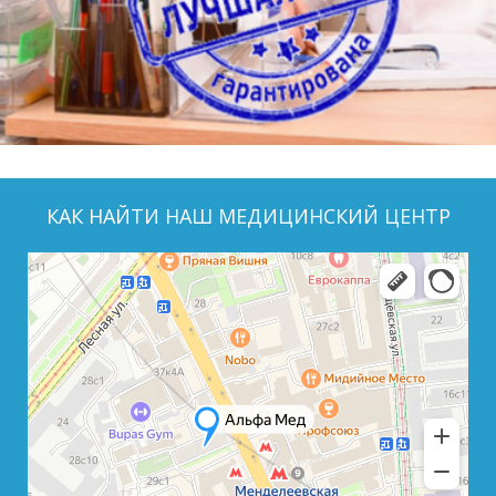
КАК НАЙТИ НАШ МЕДИЦИНСКИЙ ЦЕНТР