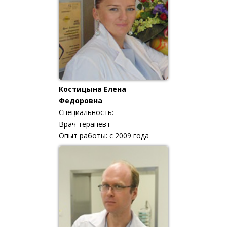
Костицына Елена
Федоровна
Специальность:
Врач терапевт
Опыт работы: с 2009 года