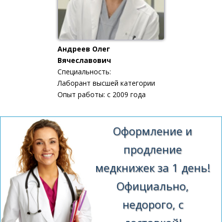
Андреев Олег
Вячеславович
Специальность:
Лаборант высшей категории
Опыт работы: с 2009 года
Оформление и
продление
медкнижек за 1 день!
Официально,
недорого, с