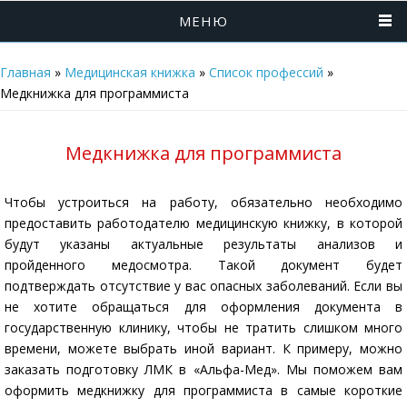
МЕНЮ
Главная
»
Медицинская книжка
»
Список профессий
»
Медкнижка для программиста
Медкнижка для программиста
Чтобы устроиться на работу, обязательно необходимо
предоставить работодателю медицинскую книжку, в которой
будут указаны актуальные результаты анализов и
пройденного медосмотра. Такой документ будет
подтверждать отсутствие у вас опасных заболеваний. Если вы
не хотите обращаться для оформления документа в
государственную клинику, чтобы не тратить слишком много
времени, можете выбрать иной вариант. К примеру, можно
заказать подготовку ЛМК в «Альфа-Мед». Мы поможем вам
оформить медкнижку для программиста в самые короткие