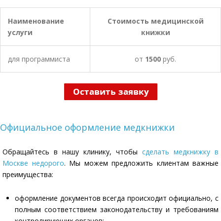
Наименование
Стоимость медицинской
услуги
книжки
для программиста
от
1500
руб.
Официальное оформление медкнижки
Обращайтесь в нашу клинику, чтобы
сделать медкнижку в
Москве недорого
. Мы можем предложить клиентам важные
преимущества:
оформление документов всегда происходит официально, с
полным соответствием законодательству и требованиям
контролирующих органов;