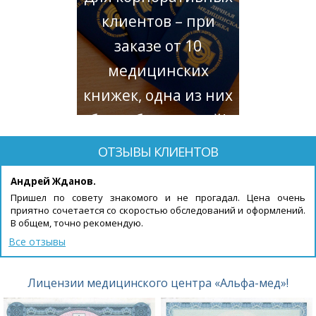
клиентов – при
заказе от 10
медицинских
книжек, одна из них
будет бесплатной!
ОТЗЫВЫ КЛИЕНТОВ
Андрей Жданов.
Пришел по совету знакомого и не прогадал. Цена очень
приятно сочетается со скоростью обследований и оформлений.
В общем, точно рекомендую.
Все отзывы
Лицензии медицинского центра «Альфа-мед»!