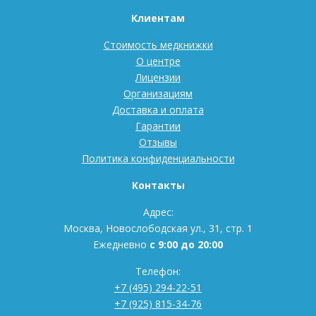
Клиентам
Стоимость медкнижки
О центре
Лицензии
Организациям
Доставка и оплата
Гарантии
Отзывы
Политика конфиденциальности
Контакты
Адрес:
Москва, Новослободская ул., 31, стр. 1
Ежедневно
с 9:00 до 20:00
Телефон:
+7 (495) 294-22-51
+7 (925) 815-34-76