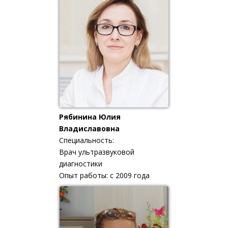
Рябинина Юлия
Владиславовна
Специальность:
Врач ультразвуковой
диагностики
Опыт работы: с 2009 года