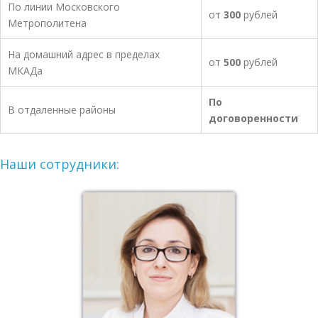
По линии Московского
от
300
рублей
Метрополитена
На домашний адрес в пределах
от
500
рублей
МКАДа
По
В отдаленные районы
договоренности
Наши сотрудники: