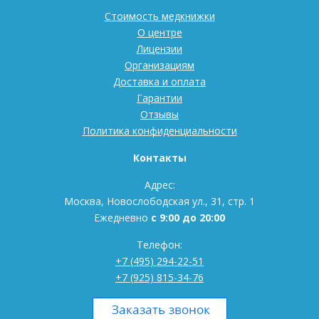
Стоимость медкнижки
О центре
Лицензии
Организациям
Доставка и оплата
Гарантии
Отзывы
Политика конфиденциальности
Контакты
Адрес:
Москва, Новослободская ул., 31, стр. 1
Ежедневно
с 9:00 до 20:00
Телефон:
+7 (495) 294-22-51
+7 (925) 815-34-76