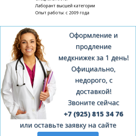
Лаборант высшей категории
Опыт работы: с 2009 года
Оформление и
продление
медкнижек за 1 день!
Официально,
недорого, с
доставкой!
Звоните сейчас
+7 (925) 815 34 76
или оставьте заявку на сайте