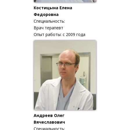
Костицына Елена
Федоровна
Специальность:
Врач терапевт
Опыт работы: с 2009 года
Андреев Олег
Вячеславович
Специальность: