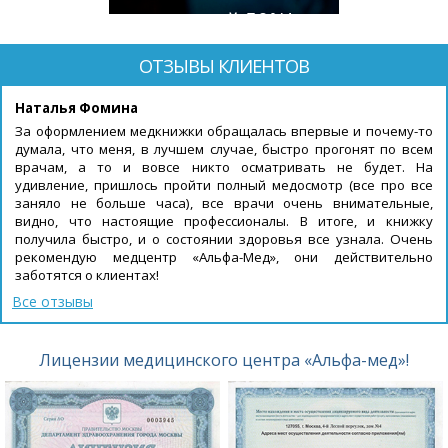
скидкой 50%!
ОТЗЫВЫ КЛИЕНТОВ
Наталья Фомина
За оформлением медкнижки обращалась впервые и почему-то
думала, что меня, в лучшем случае, быстро прогонят по всем
врачам, а то и вовсе никто осматривать не будет. На
удивление, пришлось пройти полный медосмотр (все про все
заняло не больше часа), все врачи очень внимательные,
видно, что настоящие профессионалы. В итоге, и книжку
получила быстро, и о состоянии здоровья все узнала. Очень
рекомендую медцентр «Альфа-Мед», они действительно
заботятся о клиентах!
Все отзывы
Лицензии медицинского центра «Альфа-мед»!