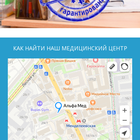
КАК НАЙТИ НАШ МЕДИЦИНСКИЙ ЦЕНТР