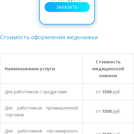
ЗАКАЗАТЬ
Стоимость оформления медкнижки
Стоимость
Наименование услуги
медицинской
книжки
Для работников с продуктами
от
1500
руб.
Для работников промышленной
от
1500
руб.
торговли
Для работников пассажирского