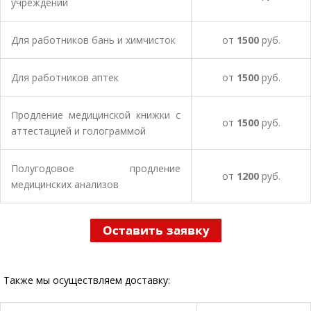
учреждений
Для работников бань и химчисток
от
1500
руб.
Для работников аптек
от
1500
руб.
Продление медицинской книжки с
от
1500
руб.
аттестацией и голограммой
Полугодовое продление
от
1200
руб.
медицинских анализов
Также мы осуществляем доставку: