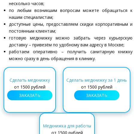
несколько часов;
по любым возникшим вопросам можете обращаться к
нашим специалистам;
доступные цены, предоставляем скидки корпоративным и
постоянным клиентам;
готовую медкнижку можно забрать через курьерскую
доставку – привезём по удобному вам адресу в Москве;
работаем оперативно – получить санитарную книжку
можно сразу в день обращения в клинику.
Сделать медкнижку
Сделать медкнижку за 1 день
от 1500 рублей
от 1500 рублей
ЗАКАЗАТЬ
ЗАКАЗАТЬ
Медкнижка для работы
от 1500 рублей