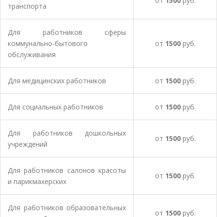
от
1500
руб.
транспорта
Для работников сферы
коммунально-бытового
от
1500
руб.
обслуживания
Для медицинских работников
от
1500
руб.
Для социальных работников
от
1500
руб.
Для работников дошкольных
от
1500
руб.
учреждений
Для работников салонов красоты
от
1500
руб.
и парикмахерских
Для работников образовательных
от
1500
руб.