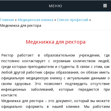
МЕНЮ
Главная
»
Медицинская книжка
»
Список профессий
»
Медкнижка для ректора
Медкнижка для ректора
Ректор работает в образовательном учреждении, где
постоянно контактирует с огромным количеством людей,
среди которых преподаватели и студенты. В связи с этим, как
любой другой работник сферы образования, он обязан иметь
официальную медицинскую книжку с актуальными данными о
своём здоровье. Это позволяет подтвердить отсутствие
инфекционных заболеваний, которые передаются при
контакте.
Медкнижка для ректора – это документ, который вы можете
официально оформить в нашей клинике. Мы работаем