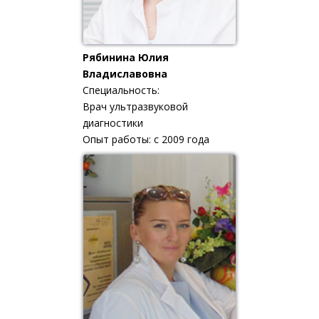
Рябинина Юлия
Владиславовна
Специальность:
Врач ультразвуковой
диагностики
Опыт работы: с 2009 года