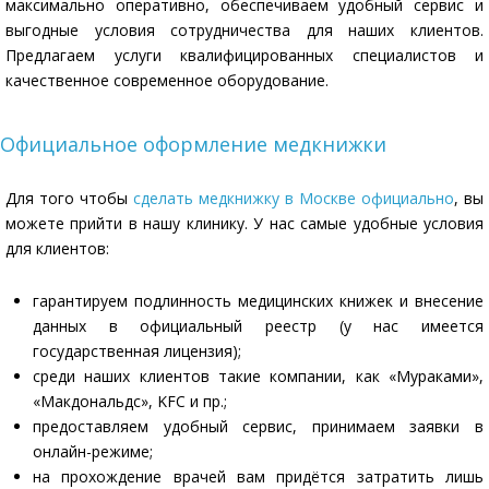
максимально оперативно, обеспечиваем удобный сервис и
выгодные условия сотрудничества для наших клиентов.
Предлагаем услуги квалифицированных специалистов и
качественное современное оборудование.
Официальное оформление медкнижки
Для того чтобы
сделать медкнижку в Москве официально
, вы
можете прийти в нашу клинику. У нас самые удобные условия
для клиентов:
гарантируем подлинность медицинских книжек и внесение
данных в официальный реестр (у нас имеется
государственная лицензия);
среди наших клиентов такие компании, как «Мураками»,
«Макдональдс», KFC и пр.;
предоставляем удобный сервис, принимаем заявки в
онлайн-режиме;
на прохождение врачей вам придётся затратить лишь