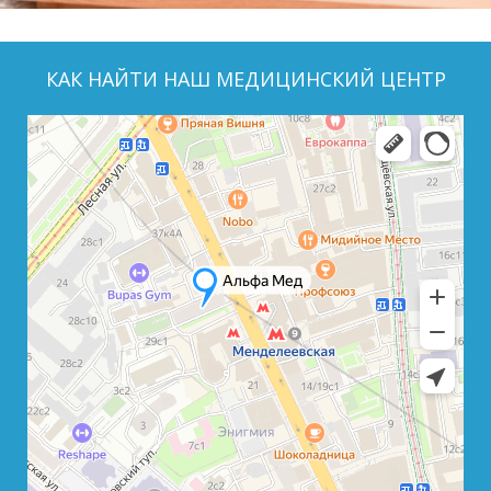
КАК НАЙТИ НАШ МЕДИЦИНСКИЙ ЦЕНТР