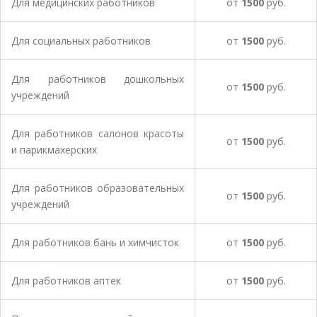
Для медицинских работников
от
1500
руб.
Для социальных работников
от
1500
руб.
Для работников дошкольных
от
1500
руб.
учреждений
Для работников салонов красоты
от
1500
руб.
и парикмахерских
Для работников образовательных
от
1500
руб.
учреждений
Для работников бань и химчисток
от
1500
руб.
Для работников аптек
от
1500
руб.