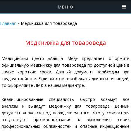
МЕНЮ
Главная
»
Медкнижка для товароведа
Медкнижка для товароведа
Медицинский центр «Альфа Мед» предлагает оформить
официальную медкнижку для товароведа по доступной цене в
самые короткие сроки. Данный документ необходим при
трудоустройстве. Если вы хотите избежать длинных очередей,
то оформляйте ЛМК в нашем медцентре.
Квалифицированные специалисты быстро возьмут все
анализы и выдадут медкнижку для товароведа. Данный
документ является подтверждением того, что у соискателя
отсутствуют противопоказания к выполнению своих
профессиональных обязанностей и опасные инфекционные