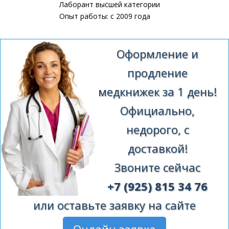
Лаборант высшей категории
Опыт работы: с 2009 года
Оформление и
продление
медкнижек за 1 день!
Официально,
недорого, с
доставкой!
Звоните сейчас
+7 (925) 815 34 76
или оставьте заявку на сайте