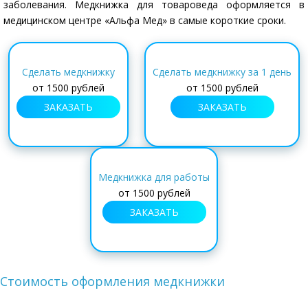
заболевания. Медкнижка для товароведа оформляется в
медицинском центре «Альфа Мед» в самые короткие сроки.
Сделать медкнижку
Сделать медкнижку за 1 день
от 1500 рублей
от 1500 рублей
ЗАКАЗАТЬ
ЗАКАЗАТЬ
Медкнижка для работы
от 1500 рублей
ЗАКАЗАТЬ
Стоимость оформления медкнижки