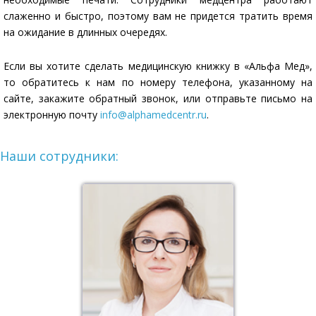
слаженно и быстро, поэтому вам не придется тратить время
на ожидание в длинных очередях.
Если вы хотите сделать медицинскую книжку в «Альфа Мед»,
то обратитесь к нам по номеру телефона, указанному на
сайте, закажите обратный звонок, или отправьте письмо на
электронную почту
info@alphamedcentr.ru
.
Наши сотрудники: