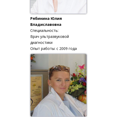
Рябинина Юлия
Владиславовна
Специальность:
Врач ультразвуковой
диагностики
Опыт работы: с 2009 года