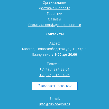
Организациям
Доставка и оплата
Гарантии
Отзывы
Политика конфиденциальности
Контакты
Адрес:
Москва, Новослободская ул., 31, стр. 1
Ежедневно
с 9:00 до 20:00
Телефон:
+7 (495) 294-22-51
+7 (925) 815-34-76
E-mail:
info@clinica4you.ru