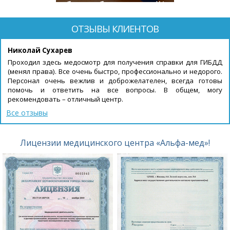
будет бесплатной!
ОТЗЫВЫ КЛИЕНТОВ
Николай Сухарев
Проходил здесь медосмотр для получения справки для ГИБДД
(менял права). Все очень быстро, профессионально и недорого.
Персонал очень вежлив и доброжелателен, всегда готовы
помочь и ответить на все вопросы. В общем, могу
рекомендовать – отличный центр.
Все отзывы
Лицензии медицинского центра «Альфа-мед»!