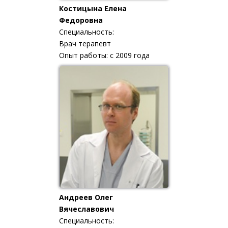
Костицына Елена
Федоровна
Специальность:
Врач терапевт
Опыт работы: с 2009 года
Андреев Олег
Вячеславович
Специальность: