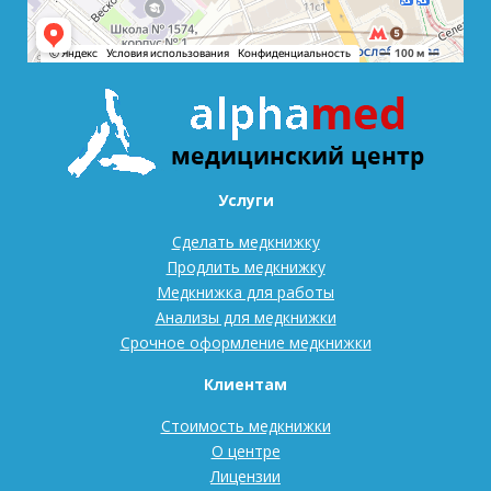
Услуги
Сделать медкнижку
Продлить медкнижку
Медкнижка для работы
Анализы для медкнижки
Срочное оформление медкнижки
Клиентам
Стоимость медкнижки
О центре
Лицензии