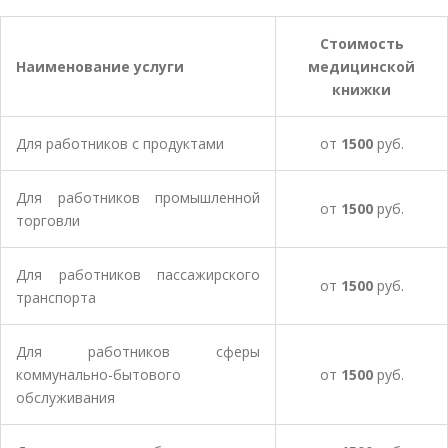
Стоимость
Наименование услуги
медицинской
книжки
Для работников с продуктами
от
1500
руб.
Для работников промышленной
от
1500
руб.
торговли
Для работников пассажирского
от
1500
руб.
транспорта
Для работников сферы
коммунально-бытового
от
1500
руб.
обслуживания