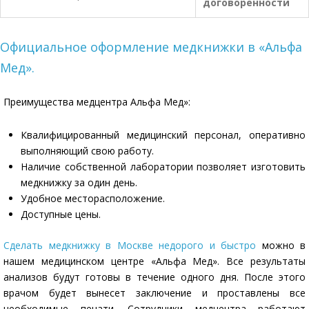
договоренности
Официальное оформление медкнижки в «Альфа
Мед».
Преимущества медцентра Альфа Мед»:
Квалифицированный медицинский персонал, оперативно
выполняющий свою работу.
Наличие собственной лаборатории позволяет изготовить
медкнижку за один день.
Удобное месторасположение.
Доступные цены.
Сделать медкнижку в Москве недорого и быстро
можно в
нашем медицинском центре «Альфа Мед». Все результаты
анализов будут готовы в течение одного дня. После этого
врачом будет вынесет заключение и проставлены все
необходимые печати. Сотрудники медцентра работают