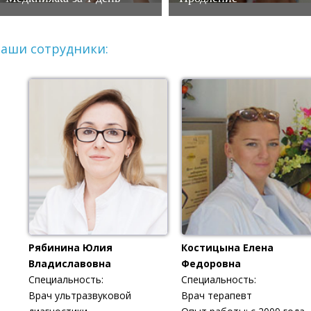
аши сотрудники:
Рябинина Юлия
Костицына Елена
Владиславовна
Федоровна
Специальность:
Специальность:
Врач ультразвуковой
Врач терапевт