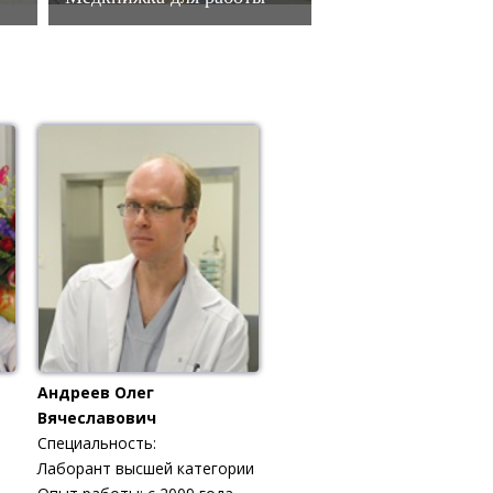
Андреев Олег
Вячеславович
Специальность:
Лаборант высшей категории