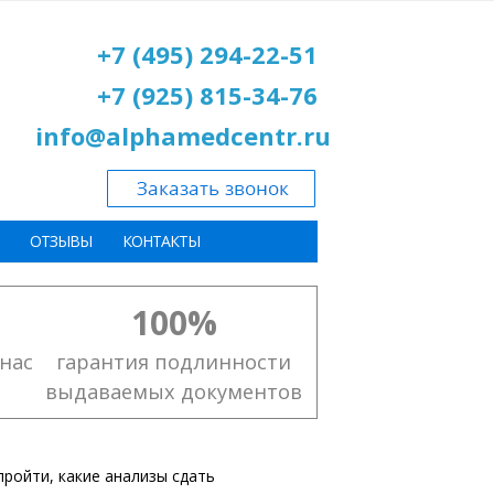
+7 (495) 294-22-51
+7 (925) 815-34-76
info@alphamedcentr.ru
ОТЗЫВЫ
КОНТАКТЫ
100%
нас
гарантия подлинности
выдаваемых документов
пройти, какие анализы сдать