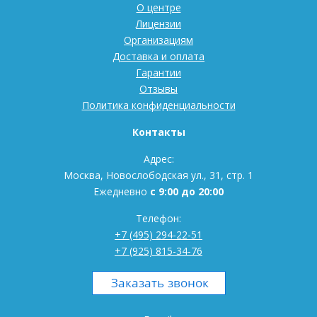
О центре
Лицензии
Организациям
Доставка и оплата
Гарантии
Отзывы
Политика конфиденциальности
Контакты
Адрес:
Москва, Новослободская ул., 31, стр. 1
Ежедневно
с 9:00 до 20:00
Телефон:
+7 (495) 294-22-51
+7 (925) 815-34-76