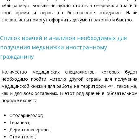
«Альфа мед». Больше не нужно стоять в очередях и тратить
своё время и нервы на бесконечное ожидание. Наши
специалисты помогут оформить документ законно и быстро.
Список врачей и анализов необходимых для
получения медкнижки иностранному
гражданину
Количество медицинских специалистов, которых будет
необходимо пройти жителю другой страны для получения
медицинской книжки для работы на территории РФ, такое же,
как и для всех остальных. В этот ряд врачей в обязательном
порядке входят:
Отоларинголог;
Терапевт;
Дерматовенеролог;
Стоматолог;