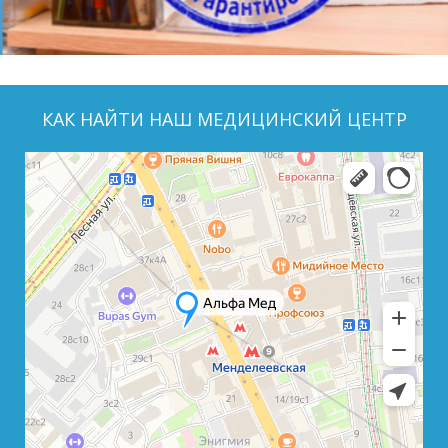
КАК НАЙТИ НАШ МЕДИЦИНСКИЙ ЦЕНТР