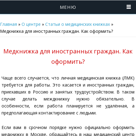
МЕНЮ
Главная
»
О центре
»
Статьи о медицинских книжках
»
Медкнижка для иностранных граждан. Как оформить?
Медкнижка для иностранных граждан. Как
оформить?
Чаще всего случается, что личная медицинская книжка (ЛМК)
требуется для работы. Это касается и иностранных граждан,
приехавших в Россию и занятых трудоустройством. В таком
случае делать междкнижку нужно обязательно. В
особенности, если работа планируется не удалённая, а
предполагающая контактирование с людьми.
Если вам в срочном порядке нужно официально оформить
медкнижку в Москве, обращайтесь в наш медицинский центр