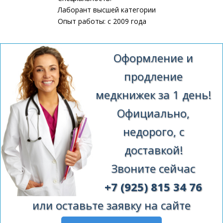
Лаборант высшей категории
Опыт работы: с 2009 года
Оформление и
продление
медкнижек за 1 день!
Официально,
недорого, с
доставкой!
Звоните сейчас
+7 (925) 815 34 76
или оставьте заявку на сайте