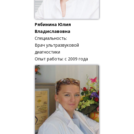
Рябинина Юлия
Владиславовна
Специальность:
Врач ультразвуковой
диагностики
Опыт работы: с 2009 года