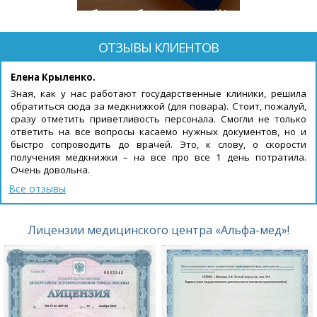
будет бесплатной!
ОТЗЫВЫ КЛИЕНТОВ
Елена Крыленко.
Зная, как у нас работают государственные клиники, решила
обратиться сюда за медкнижкой (для повара). Стоит, пожалуй,
сразу отметить приветливость персонала. Смогли не только
ответить на все вопросы касаемо нужных документов, но и
быстро сопроводить до врачей. Это, к слову, о скорости
получения медкнижки – на все про все 1 день потратила.
Очень довольна.
Все отзывы
Лицензии медицинского центра «Альфа-мед»!