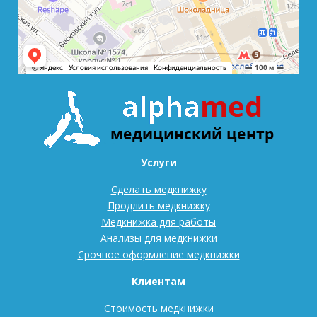
Услуги
Сделать медкнижку
Продлить медкнижку
Медкнижка для работы
Анализы для медкнижки
Срочное оформление медкнижки
Клиентам
Стоимость медкнижки