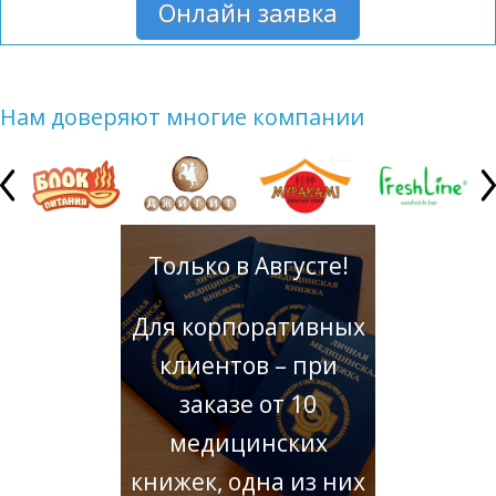
Онлайн заявка
Нам доверяют многие компании
Только в Августе!
Для корпоративных
клиентов – при
заказе от 10
медицинских
книжек, одна из них