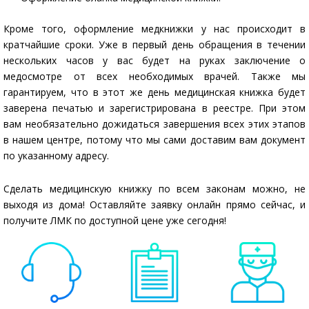
Кроме того, оформление медкнижки у нас происходит в
кратчайшие сроки. Уже в первый день обращения в течении
нескольких часов у вас будет на руках заключение о
медосмотре от всех необходимых врачей. Также мы
гарантируем, что в этот же день медицинская книжка будет
заверена печатью и зарегистрирована в реестре. При этом
вам необязательно дожидаться завершения всех этих этапов
в нашем центре, потому что мы сами доставим вам документ
по указанному адресу.
Сделать медицинскую книжку по всем законам можно, не
выходя из дома! Оставляйте заявку онлайн прямо сейчас, и
получите ЛМК по доступной цене уже сегодня!