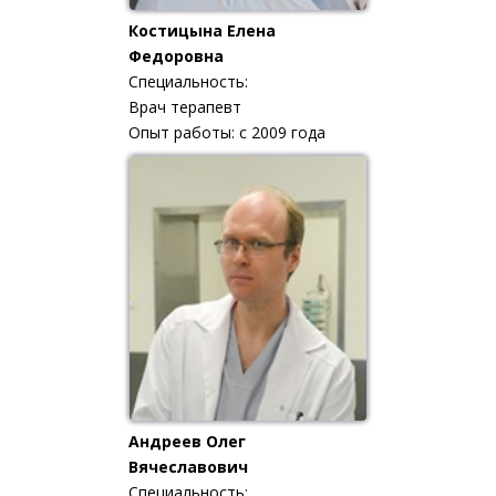
Костицына Елена
Федоровна
Специальность:
Врач терапевт
Опыт работы: с 2009 года
Андреев Олег
Вячеславович
Специальность: