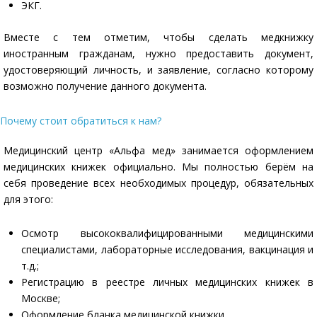
ЭКГ.
Вместе с тем отметим, чтобы сделать медкнижку
иностранным гражданам, нужно предоставить документ,
удостоверяющий личность, и заявление, согласно которому
возможно получение данного документа.
Почему стоит обратиться к нам?
Медицинский центр «Альфа мед» занимается оформлением
медицинских книжек официально. Мы полностью берём на
себя проведение всех необходимых процедур, обязательных
для этого:
Осмотр высококвалифицированными медицинскими
специалистами, лабораторные исследования, вакцинация и
т.д.;
Регистрацию в реестре личных медицинских книжек в
Москве;
Оформление бланка медицинской книжки.