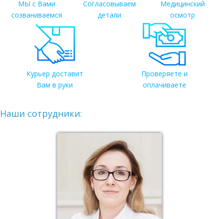
МЫ с Вами
Согласовываем
Медицинский
созваниваемся
детали
осмотр
Курьер доставит
Проверяете и
Вам в руки
оплачиваете
Наши сотрудники: