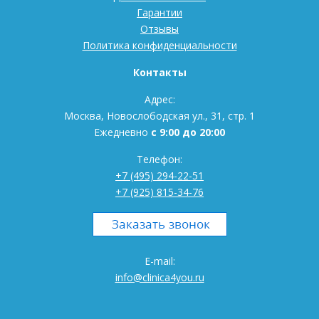
Гарантии
Отзывы
Политика конфиденциальности
Контакты
Адрес:
Москва, Новослободская ул., 31, стр. 1
Ежедневно
с 9:00 до 20:00
Телефон:
+7 (495) 294-22-51
+7 (925) 815-34-76
E-mail:
info@clinica4you.ru