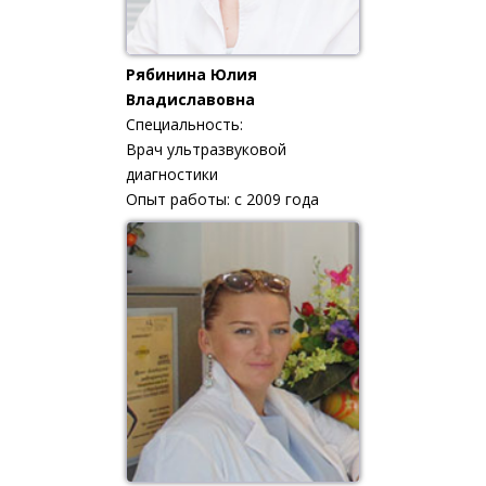
Рябинина Юлия
Владиславовна
Специальность:
Врач ультразвуковой
диагностики
Опыт работы: с 2009 года