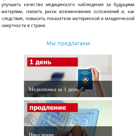
улучшить качество медицинского наблюдения за будущими
матерями, снизить риски возникновения осложнений и, как
следствие, повысить показатели материнской и младенческой
смертности в стране.
Мы предлагаем
Медкнижка за 1 день
Продление