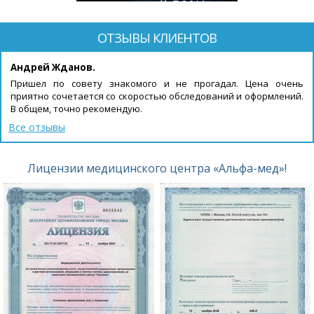
скидкой 50%!
ОТЗЫВЫ КЛИЕНТОВ
Андрей Жданов.
Пришел по совету знакомого и не прогадал. Цена очень
приятно сочетается со скоростью обследований и оформлений.
В общем, точно рекомендую.
Все отзывы
Лицензии медицинского центра «Альфа-мед»!