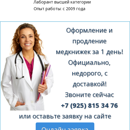
Лаборант высшей категории
Опыт работы: с 2009 года
Оформление и
продление
медкнижек за 1 день!
Официально,
недорого, с
доставкой!
Звоните сейчас
+7 (925) 815 34 76
или оставьте заявку на сайте
Онлайн заявка