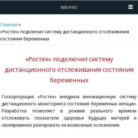
МЕНЮ
Главная
»
«Ростех» подключил систему дистанционного отслеживания
состояния беременных
«Ростех» подключил систему
дистанционного отслеживания состояния
беременных
Госкорпорация «Ростех» внедрила инновационную систему
дистанционного мониторинга состояния беременных женщин.
Разработка позволяет в режиме реального времени
отслеживать показатели здоровья будущих матерей и
своевременно реагировать на возможные осложнения.