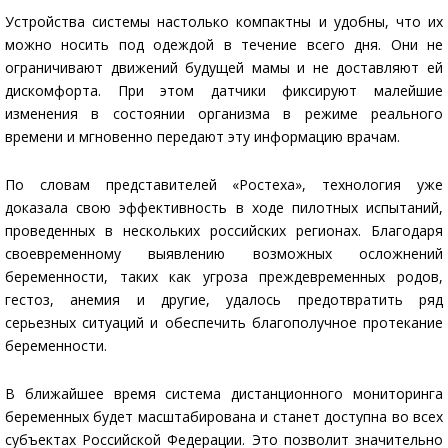
Устройства системы настолько компактны и удобны, что их
можно носить под одеждой в течение всего дня. Они не
ограничивают движений будущей мамы и не доставляют ей
дискомфорта. При этом датчики фиксируют малейшие
изменения в состоянии организма в режиме реального
времени и мгновенно передают эту информацию врачам.
По словам представителей «Ростеха», технология уже
доказала свою эффективность в ходе пилотных испытаний,
проведенных в нескольких российских регионах. Благодаря
своевременному выявлению возможных осложнений
беременности, таких как угроза преждевременных родов,
гестоз, анемия и другие, удалось предотвратить ряд
серьезных ситуаций и обеспечить благополучное протекание
беременности.
В ближайшее время система дистанционного мониторинга
беременных будет масштабирована и станет доступна во всех
субъектах Российской Федерации. Это позволит значительно