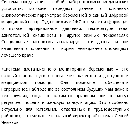
Система представляет собой набор носимых медицинских
устройств, которые передают данные о ключевых
физиологических параметрах беременной в единый цифровой
медицинский центр. Туда в режиме 24/7 поступает информация
о пульсе, артериальном давлении, температуре тела,
двигательной активности и других важных показателях.
Специальные алгоритмы анализируют эти данные и при
выявлении отклонений от нормы немедленно оповещают
лечащего врача.
«Система дистанционного мониторинга беременных – это
важный шаг на пути к повышению качества и доступности
медицинской помощи. Она позволяет обеспечить
непрерывное наблюдение за состоянием будущих мам даже в
тех случаях, когда по каким-то причинам они не могут
регулярно посещать женскую консультацию. Это особенно
актуально для жительниц отдаленных и труднодоступных
районов», – отметил генеральный директор «Ростеха» Сергей
Чемезов.