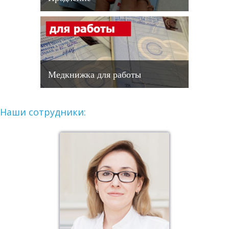
Медкнижка для работы
Наши сотрудники: