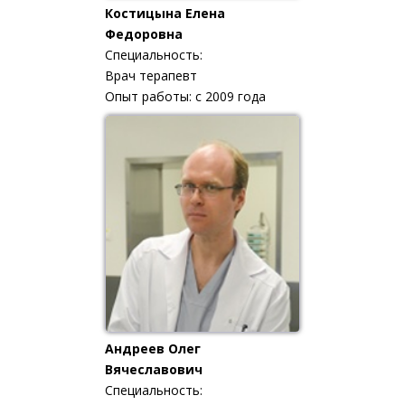
Костицына Елена
Федоровна
Специальность:
Врач терапевт
Опыт работы: с 2009 года
Андреев Олег
Вячеславович
Специальность: