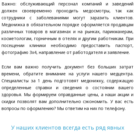
Важно: обслуживающий персонал компаний и заведений
должен своевременно проходить медосмотры, так как
сотрудники с заболеваниями могут заразить клиентов.
Медкнижка в обязательном порядке оформляется продавцам
различных товаров в магазинах и на рынках, парикмахерам,
косметологам, горничным в отелях и другим работникам. При
посещении клиники необходимо предоставить паспорт,
фотографию 3х4, направление от работодателя и заявление.
Если вам важно получить документ без больших затрат
времени, обратите внимание на услуги нашего медцентра.
Специалисты за 1 день подготовят медкнижку, содержащую
определенные справки и сведения о состоянии вашего
здоровья. Мы формируем оправданные цены, а наши акции и
скидки позволят вам дополнительно сэкономить. У вас есть
вопросы по оформлению? Мы ответим на них по телефону.
У наших клиентов всегда есть ряд явных