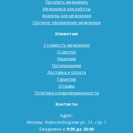
Продлить медкнижку
Медкнижка для работы
Анализы для медкнижки
Срочное оформление медкнижки
Клиентам
Стоимость медкнижки
О центре
Лицензии
Организациям
Доставка и оплата
Гарантии
Отзывы
Политика конфиденциальности
Контакты
Адрес:
Москва, Новослободская ул., 31, стр. 1
Ежедневно
с 9:00 до 20:00