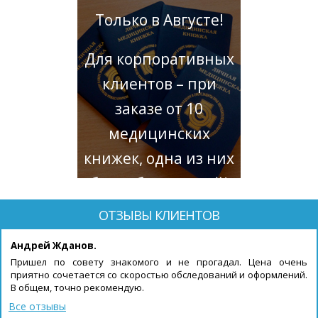
Только в Августе!
Для корпоративных
клиентов – при
заказе от 10
медицинских
книжек, одна из них
будет бесплатной!
ОТЗЫВЫ КЛИЕНТОВ
Андрей Жданов.
Пришел по совету знакомого и не прогадал. Цена очень
приятно сочетается со скоростью обследований и оформлений.
В общем, точно рекомендую.
Все отзывы