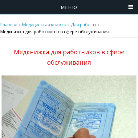
МЕНЮ
Главная
»
Медицинская книжка
»
Для работы
»
Медкнижка для работников в сфере обслуживания
Медкнижка для работников в сфере
обслуживания