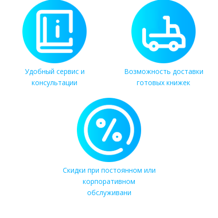
Удобный сервис и
Возможность доставки
консультации
готовых книжек
Скидки при постоянном или
корпоративном
обслуживани