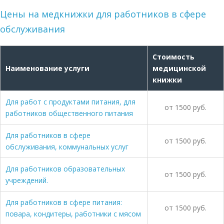
Цены на медкнижки для работников в сфере
обслуживания
Стоимость
Наименование услуги
медицинской
книжки
Для работ с продуктами питания, для
от 1500 руб.
работников общественного питания
Для работников в сфере
от 1500 руб.
обслуживания, коммунальных услуг
Для работников образовательных
от 1500 руб.
учреждений.
Для работников в сфере питания:
от 1500 руб.
повара, кондитеры, работники с мясом