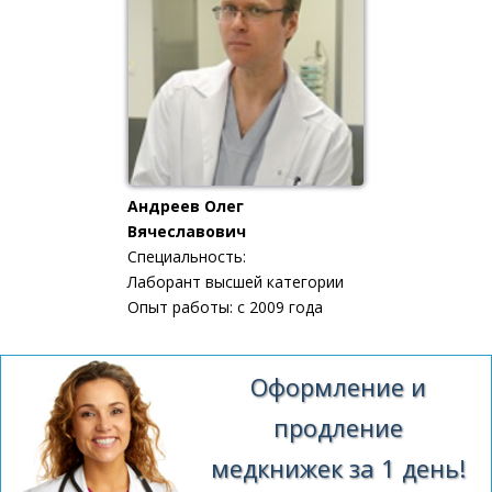
Андреев Олег
Вячеславович
Специальность:
Лаборант высшей категории
Опыт работы: с 2009 года
Оформление и
продление
медкнижек за 1 день!