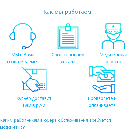
Как мы работаем:
МЫ с Вами
Согласовываем
Медицинский
созваниваемся
детали
осмотр
Курьер доставит
Проверяете и
Вам в руки
оплачиваете
Каким работникам в сфере обслуживания требуется
медкнижка?