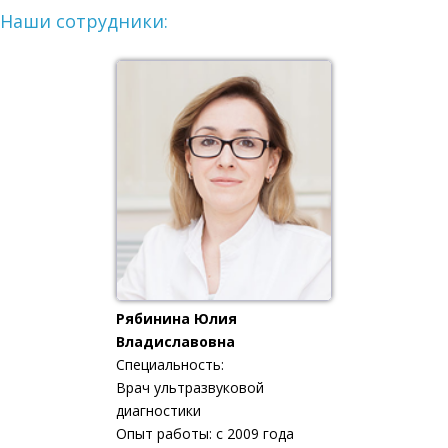
Наши сотрудники:
Рябинина Юлия
Владиславовна
Специальность:
Врач ультразвуковой
диагностики
Опыт работы: с 2009 года