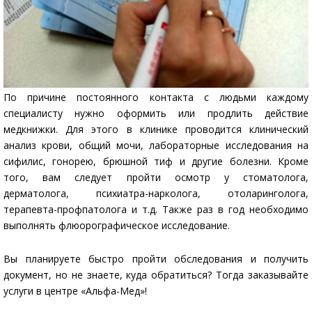
По причине постоянного контакта с людьми каждому
специалисту нужно оформить или продлить действие
медкнижки. Для этого в клинике проводится клинический
анализ крови, общий мочи, лабораторные исследования на
сифилис, гонорею, брюшной тиф и другие болезни. Кроме
того, вам следует пройти осмотр у стоматолога,
дерматолога, психиатра-нарколога, отоларинголога,
терапевта-профпатолога и т.д. Также раз в год необходимо
выполнять флюорографическое исследование.
Вы планируете быстро пройти обследования и получить
документ, но не знаете, куда обратиться? Тогда заказывайте
услуги в центре «Альфа-Мед»!