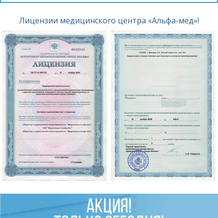
Лицензии медицинского центра «Альфа-мед»!