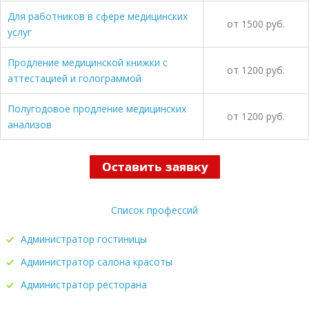
Для работников в сфере медицинских
от 1500 руб.
услуг
Продление медицинской книжки с
от 1200 руб.
аттестацией и голограммой
Полугодовое продление медицинских
от 1200 руб.
анализов
Список профессий
Администратор гостиницы
Администратор салона красоты
Администратор ресторана