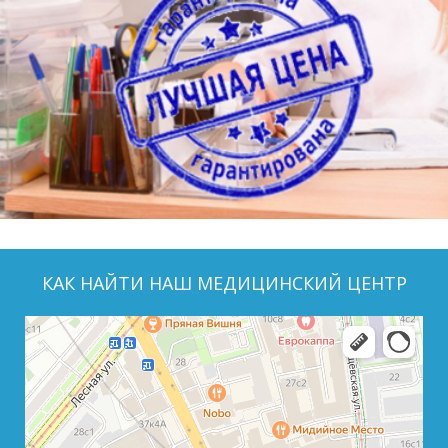
КАК НАЙТИ НАШ МЕДИЦИНСКИЙ ЦЕНТР