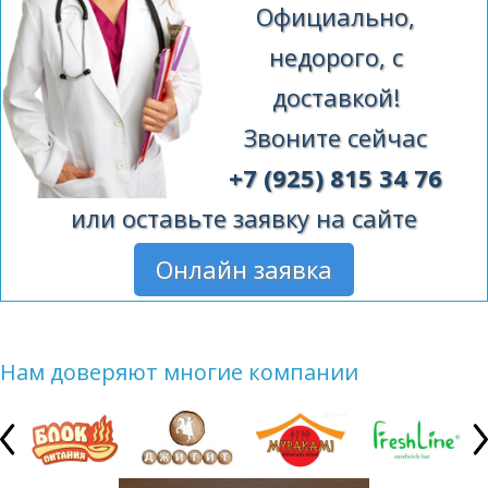
Официально,
недорого, с
доставкой!
Звоните сейчас
+7 (925) 815 34 76
или оставьте заявку на сайте
Онлайн заявка
Нам доверяют многие компании