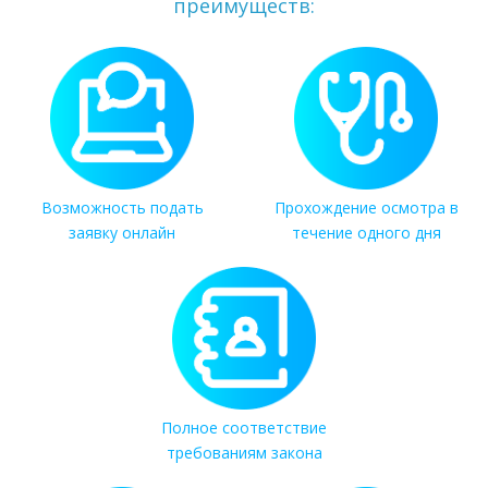
преимуществ:
Возможность подать
Прохождение осмотра в
заявку онлайн
течение одного дня
Полное соответствие
требованиям закона