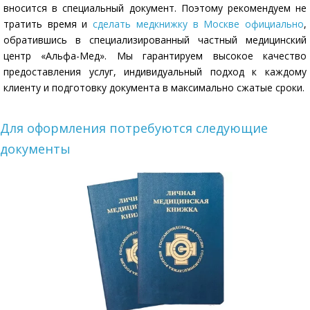
вносится в специальный документ. Поэтому рекомендуем не
тратить время и
сделать медкнижку в Москве официально
,
обратившись в специализированный частный медицинский
центр «Альфа-Мед». Мы гарантируем высокое качество
предоставления услуг, индивидуальный подход к каждому
клиенту и подготовку документа в максимально сжатые сроки.
Для оформления потребуются следующие
документы