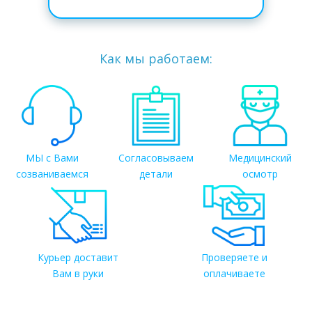
Как мы работаем:
МЫ с Вами
Согласовываем
Медицинский
созваниваемся
детали
осмотр
Курьер доставит
Проверяете и
Вам в руки
оплачиваете