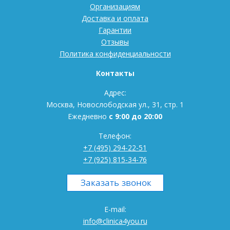
Организациям
Доставка и оплата
Гарантии
Отзывы
Политика конфиденциальности
Контакты
Адрес:
Москва, Новослободская ул., 31, стр. 1
Ежедневно
с 9:00 до 20:00
Телефон:
+7 (495) 294-22-51
+7 (925) 815-34-76
E-mail:
info@clinica4you.ru