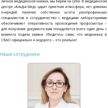
личной медицинской книжки, мы берем на себя. В медицинском
центре «Альфа-Мед» царит приятная атмосфера, нет длинных
очередей. Наличие собственно штата узкопрофильных
специалистов и сотрудничество с ведущими лабораториями
обеспечивают оперативность прохождения профосмотра –
для получения документа вам понадобится всего один день с
момента подачи заявки. Убедитесь сами, что медкнижка в
СВАО официально и недорого – это реально!
Наши сотрудники: