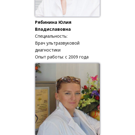
Рябинина Юлия
Владиславовна
Специальность:
Врач ультразвуковой
диагностики
Опыт работы: с 2009 года