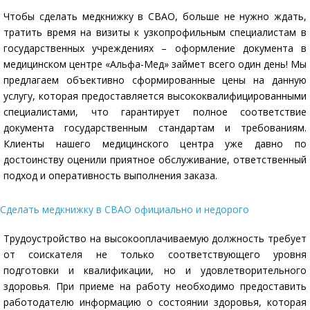
Чтобы сделать медкнижку в СВАО, больше не нужно ждать,
тратить время на визиты к узкопрофильным специалистам в
государственных учреждениях – оформление документа в
медицинском центре «Альфа-Мед» займет всего один день! Мы
предлагаем объективно сформированные цены на данную
услугу, которая предоставляется высококвалифицированными
специалистами, что гарантирует полное соответствие
документа государственным стандартам и требованиям.
Клиенты нашего медицинского центра уже давно по
достоинству оценили приятное обслуживание, ответственный
подход и оперативность выполнения заказа.
Сделать медкнижку в СВАО официально и недорого
Трудоустройство на высокооплачиваемую должность требует
от соискателя не только соответствующего уровня
подготовки и квалификации, но и удовлетворительного
здоровья. При приеме на работу необходимо предоставить
работодателю информацию о состоянии здоровья, которая