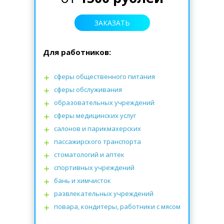
ЗАКАЗАТЬ
Для работников:
сферы общественного питания
сферы обслуживания
образовательных учреждений
сферы медицинских услуг
салонов и парикмахерских
пассажирского транспорта
стоматологий
и
аптек
спортивных учреждений
бань и химчисток
развлекательных учреждений
повара, кондитеры, работники с мясом