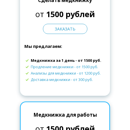
Сделать медкнижку
от
1500 рублей
ЗАКАЗАТЬ
Мы предлагаем:
Медкнижка за 1 день - от 1500 руб.
Продление медкнижки
- от 1500 руб.
Анализы для медкнижки
- от 1200 руб.
Доставка медкнижки
- от 300 руб.
Медкнижка для работы
от
1500 рублей