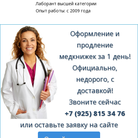
Лаборант высшей категории
Опыт работы: с 2009 года
Оформление и
продление
медкнижек за 1 день!
Официально,
недорого, с
доставкой!
Звоните сейчас
+7 (925) 815 34 76
или оставьте заявку на сайте