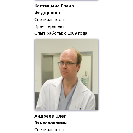
Костицына Елена
Федоровна
Специальность:
Врач терапевт
Опыт работы: с 2009 года
Андреев Олег
Вячеславович
Специальность: