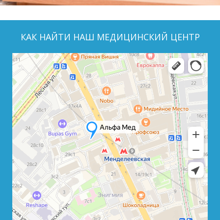
КАК НАЙТИ НАШ МЕДИЦИНСКИЙ ЦЕНТР