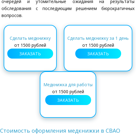
очередей и утомительные ожидания на результаты
обследования с последующим решением бюрократичных
вопросов.
Сделать медкнижку
Сделать медкнижку за 1 день
от
1500 рублей
от
1500 рублей
ЗАКАЗАТЬ
ЗАКАЗАТЬ
Медкнижка для работы
от
1500 рублей
ЗАКАЗАТЬ
Стоимость оформления медкнижки в СВАО