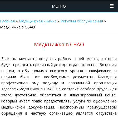
МЕНЮ
Главная
»
Медицинская книжка
»
Регионы обслуживания
»
Медкнижка в СВАО
Медкнижка в СВАО
Если вы мечтаете получить работу своей мечты, которая
будет приносить приличный доход, тогда важно позаботиться
о том, чтобы помимо высокого уровня квалификации в
наличии были все необходимые документы. Благодаря
профессиональному подходу и правильной организации
<сделать медкнижку в СВАО не составит особого труда. Для
этого достаточно обратиться в лицензированный центр,
который имеет право предоставлять услуги по оформлению
медицинской документации. Неоспоримым преимуществом
обращения в частную организацию является отсутствие