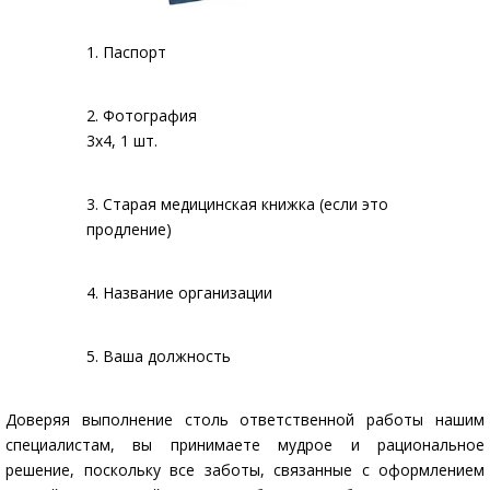
1. Паспорт
2. Фотография
3х4, 1 шт.
3. Старая медицинская книжка (если это
продление)
4. Название организации
5. Ваша должность
Доверяя выполнение столь ответственной работы нашим
специалистам, вы принимаете мудрое и рациональное
решение, поскольку все заботы, связанные с оформлением