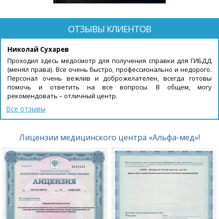
ОТЗЫВЫ КЛИЕНТОВ
Николай Сухарев
Проходил здесь медосмотр для получения справки для ГИБДД
(менял права). Все очень быстро, профессионально и недорого.
Персонал очень вежлив и доброжелателен, всегда готовы
помочь и ответить на все вопросы. В общем, могу
рекомендовать – отличный центр.
Все отзывы
Лицензии медицинского центра «Альфа-мед»!