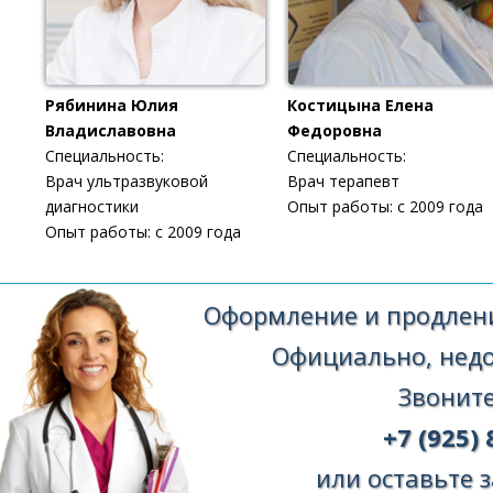
Рябинина Юлия
Костицына Елена
Владиславовна
Федоровна
Специальность:
Специальность:
Врач ультразвуковой
Врач терапевт
диагностики
Опыт работы: с 2009 года
Опыт работы: с 2009 года
Оформление и продлени
Официально, недор
Звоните
+7 (925) 
или оставьте з