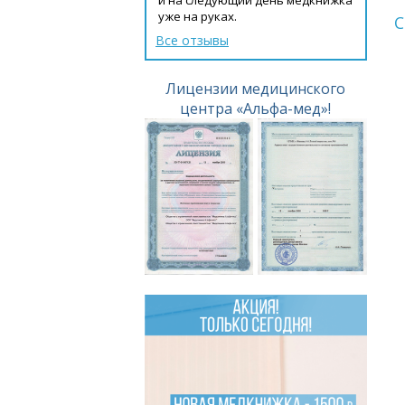
уже на руках.
С
Все отзывы
Лицензии медицинского
центра «Альфа-мед»!