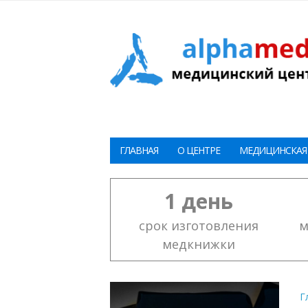
ГЛАВНАЯ
О ЦЕНТРЕ
МЕДИЦИНСКАЯ
1 день
срок изготовления
м
медкнижки
Г