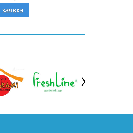
 заявка