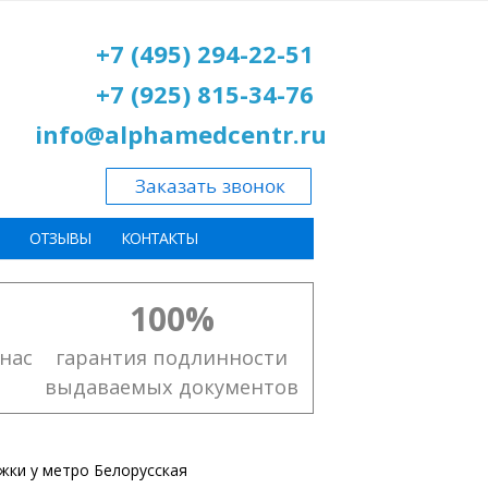
+7 (495) 294-22-51
+7 (925) 815-34-76
info@alphamedcentr.ru
ОТЗЫВЫ
КОНТАКТЫ
100%
нас
гарантия подлинности
выдаваемых документов
жки у метро Белорусская