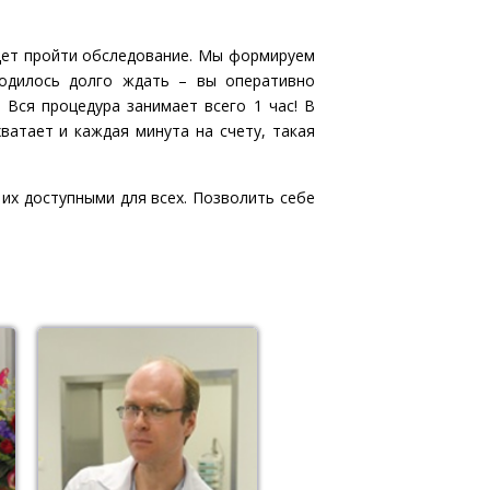
удет пройти обследование. Мы формируем
ходилось долго ждать – вы оперативно
. Вся процедура занимает всего 1 час! В
ватает и каждая минута на счету, такая
их доступными для всех. Позволить себе