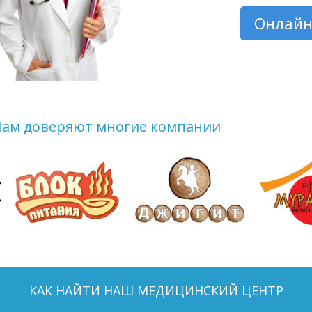
Онлайн
Нам доверяют многие компании
КАК НАЙТИ НАШ МЕДИЦИНСКИЙ ЦЕНТР