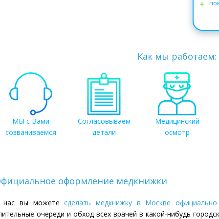
по
Как мы работаем:
МЫ с Вами
Согласовываем
Медицинский
созваниваемся
детали
осмотр
фициальное оформление медкнижки
 нас вы можете
сделать медкнижку в Москве официально
лительные очереди и обход всех врачей в какой-нибудь городс