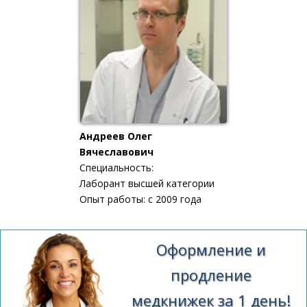
Андреев Олег
Вячеславович
Специальность:
Лаборант высшей категории
Опыт работы: с 2009 года
Оформление и
продление
медкнижек за 1 день!