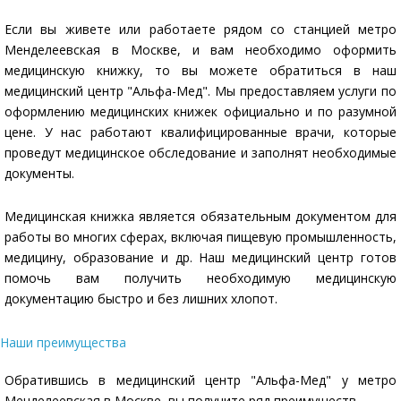
Если вы живете или работаете рядом со станцией метро
Менделеевская в Москве, и вам необходимо оформить
медицинскую книжку, то вы можете обратиться в наш
медицинский центр "Альфа-Мед". Мы предоставляем услуги по
оформлению медицинских книжек официально и по разумной
цене. У нас работают квалифицированные врачи, которые
проведут медицинское обследование и заполнят необходимые
документы.
Медицинская книжка является обязательным документом для
работы во многих сферах, включая пищевую промышленность,
медицину, образование и др. Наш медицинский центр готов
помочь вам получить необходимую медицинскую
документацию быстро и без лишних хлопот.
Наши преимущества
Обратившись в медицинский центр "Альфа-Мед" у метро
Менделеевская в Москве, вы получите ряд преимуществ.