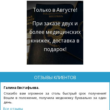
Только в Августе!
При заказе двух и
более медицинских
книжек, доставка в
подарок!
ОТЗЫВЫ КЛИЕНТОВ
Галина Евстафьева.
Спасибо вам огромное за столь быстрый срок получения!
Вошли в положение, получила медкнижку буквально за один
день.
Все отзывы