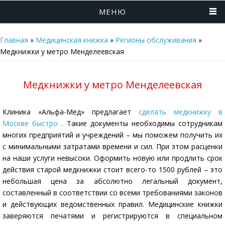
МЕНЮ
Главная
»
Медицинская книжка
»
Регионы обслуживания
»
Медкнижки у метро Менделеевская
Медкнижки у метро Менделеевская
Клиника «Альфа-Мед» предлагает
сделать медкнижку в
Москве быстро
. Такие документы необходимы сотрудникам
многих предприятий и учреждений – мы поможем получить их
с минимальными затратами времени и сил. При этом расценки
на наши услуги невысоки. Оформить новую или продлить срок
действия старой медкнижки стоит всего-то 1500 рублей – это
небольшая цена за абсолютно легальный документ,
составленный в соответствии со всеми требованиями законов
и действующих ведомственных правил. Медицинские книжки
заверяются печатями и регистрируются в специальном