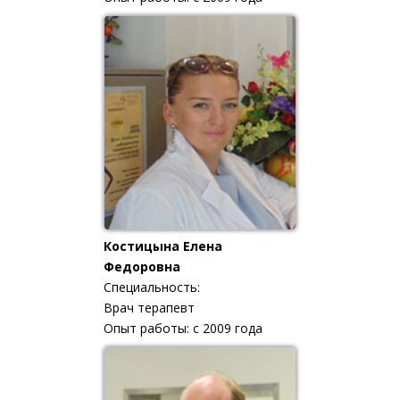
Костицына Елена
Федоровна
Специальность:
Врач терапевт
Опыт работы: с 2009 года