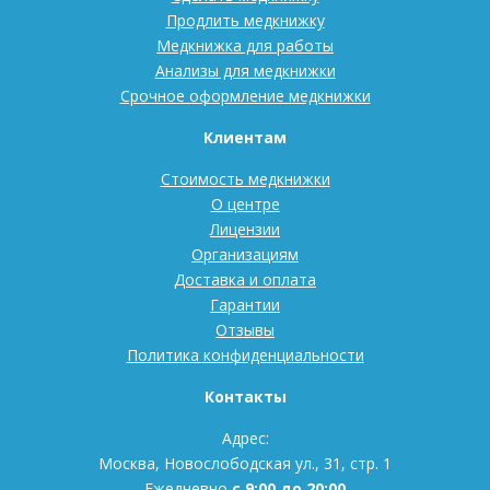
Продлить медкнижку
Медкнижка для работы
Анализы для медкнижки
Срочное оформление медкнижки
Клиентам
Стоимость медкнижки
О центре
Лицензии
Организациям
Доставка и оплата
Гарантии
Отзывы
Политика конфиденциальности
Контакты
Адрес:
Москва, Новослободская ул., 31, стр. 1
Ежедневно
с 9:00 до 20:00