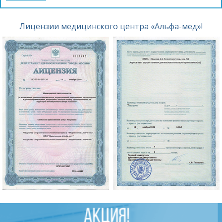
Лицензии медицинского центра «Альфа-мед»!