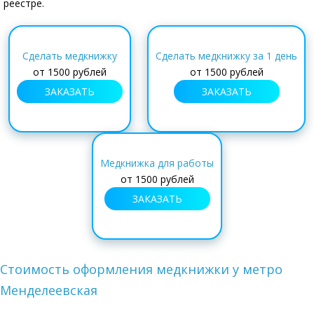
реестре.
Сделать медкнижку
Сделать медкнижку за 1 день
от
1500 рублей
от
1500 рублей
ЗАКАЗАТЬ
ЗАКАЗАТЬ
Медкнижка для работы
от
1500 рублей
ЗАКАЗАТЬ
Стоимость оформления медкнижки у метро
Менделеевская