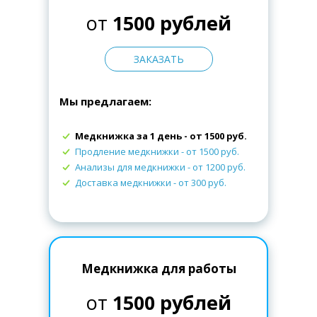
от
1500 рублей
ЗАКАЗАТЬ
Мы предлагаем:
Медкнижка за 1 день - от 1500 руб.
Продление медкнижки
- от 1500 руб.
Анализы для медкнижки
- от 1200 руб.
Доставка медкнижки
- от 300 руб.
Медкнижка для работы
от
1500 рублей