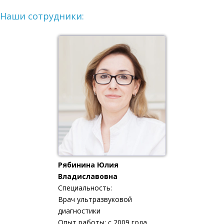
Наши сотрудники:
Рябинина Юлия
Владиславовна
Специальность:
Врач ультразвуковой
диагностики
Опыт работы: с 2009 года