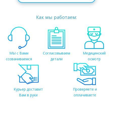
Как мы работаем:
МЫ с Вами
Согласовываем
Медицинский
созваниваемся
детали
осмотр
Курьер доставит
Проверяете и
Вам в руки
оплачиваете