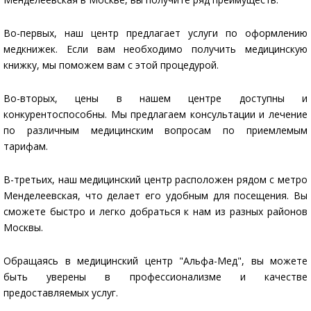
Во-первых, наш центр предлагает услуги по оформлению
медкнижек. Если вам необходимо получить медицинскую
книжку, мы поможем вам с этой процедурой.
Во-вторых, цены в нашем центре доступны и
конкурентоспособны. Мы предлагаем консультации и лечение
по различным медицинским вопросам по приемлемым
тарифам.
В-третьих, наш медицинский центр расположен рядом с метро
Менделеевская, что делает его удобным для посещения. Вы
сможете быстро и легко добраться к нам из разных районов
Москвы.
Обращаясь в медицинский центр "Альфа-Мед", вы можете
быть уверены в профессионализме и качестве
предоставляемых услуг.