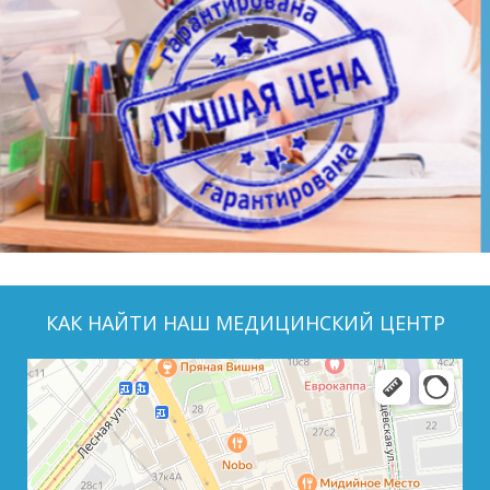
КАК НАЙТИ НАШ МЕДИЦИНСКИЙ ЦЕНТР