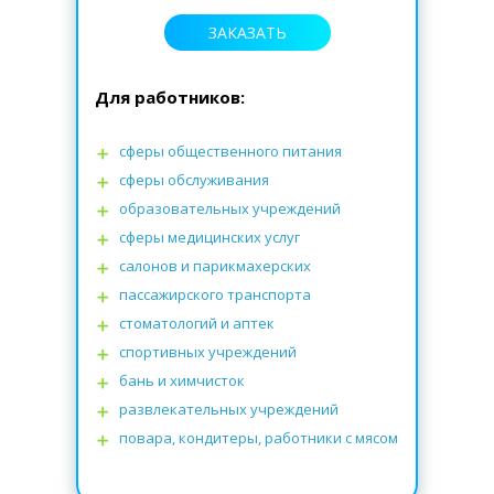
ЗАКАЗАТЬ
Для работников:
сферы общественного питания
сферы обслуживания
образовательных учреждений
сферы медицинских услуг
салонов и парикмахерских
пассажирского транспорта
стоматологий
и
аптек
спортивных учреждений
бань и химчисток
развлекательных учреждений
повара, кондитеры, работники с мясом