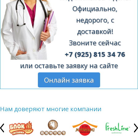
Официально,
недорого, с
доставкой!
Звоните сейчас
+7 (925) 815 34 76
или оставьте заявку на сайте
Онлайн заявка
Нам доверяют многие компании