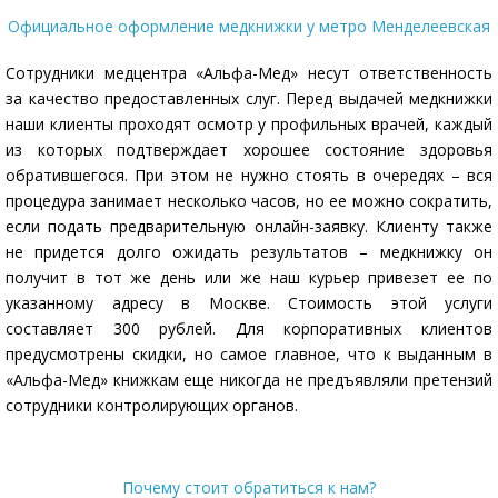
Официальное оформление медкнижки у метро Менделеевская
Сотрудники медцентра «Альфа-Мед» несут ответственность
за качество предоставленных слуг. Перед выдачей медкнижки
наши клиенты проходят осмотр у профильных врачей, каждый
из которых подтверждает хорошее состояние здоровья
обратившегося. При этом не нужно стоять в очередях – вся
процедура занимает несколько часов, но ее можно сократить,
если подать предварительную онлайн-заявку. Клиенту также
не придется долго ожидать результатов – медкнижку он
получит в тот же день или же наш курьер привезет ее по
указанному адресу в Москве. Стоимость этой услуги
составляет 300 рублей. Для корпоративных клиентов
предусмотрены скидки, но самое главное, что к выданным в
«Альфа-Мед» книжкам еще никогда не предъявляли претензий
сотрудники контролирующих органов.
Почему стоит обратиться к нам?