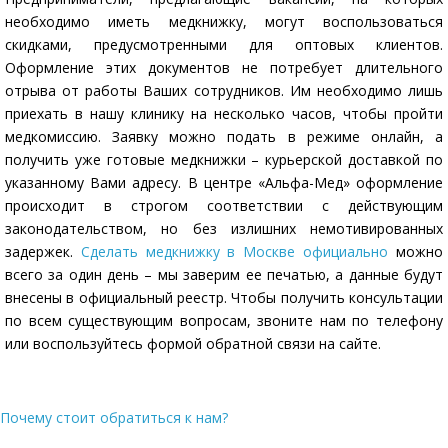
необходимо иметь медкнижку, могут воспользоваться
скидками, предусмотренными для оптовых клиентов.
Оформление этих документов не потребует длительного
отрыва от работы Ваших сотрудников. Им необходимо лишь
приехать в нашу клинику на несколько часов, чтобы пройти
медкомиссию. Заявку можно подать в режиме онлайн, а
получить уже готовые медкнижки – курьерской доставкой по
указанному Вами адресу. В центре «Альфа-Мед» оформление
происходит в строгом соответствии с действующим
законодательством, но без излишних немотивированных
задержек.
Сделать медкнижку в Москве официально
можно
всего за один день – мы заверим ее печатью, а данные будут
внесены в официальный реестр. Чтобы получить консультации
по всем существующим вопросам, звоните нам по телефону
или воспользуйтесь формой обратной связи на сайте.
Почему стоит обратиться к нам?