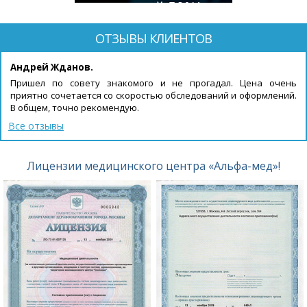
скидкой 50%!
ОТЗЫВЫ КЛИЕНТОВ
Андрей Жданов.
Пришел по совету знакомого и не прогадал. Цена очень
приятно сочетается со скоростью обследований и оформлений.
В общем, точно рекомендую.
Все отзывы
Лицензии медицинского центра «Альфа-мед»!