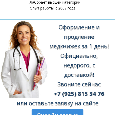
Лаборант высшей категории
Опыт работы: с 2009 года
Оформление и
продление
медкнижек за 1 день!
Официально,
недорого, с
доставкой!
Звоните сейчас
+7 (925) 815 34 76
или оставьте заявку на сайте