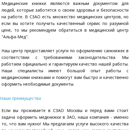
Медицинские книжки являются важным документом для
людей, которые заботятся о своем здоровье и безопасности
на работе. В СЗАО есть множество медицинских центров, но
если вы хотите получить качественный сервис по разумной
цене, то мы рекомендуем обратиться в медицинский центр
"Альфа-Мед".
Наш центр предоставляет услуги по оформлению санкнижек в
соответствии с требованиями законодательства. Мы
работаем официально и гарантируем качество нашей работы.
Наши специалисты имеют большой опыт работы с
медицинскими книжками и помогут вам быстро и качественно
оформить необходимые документы.
Наши преимущества
Если вы проживаете в СЗАО Москвы и перед вами стоит
задача оформить медкнижки в ЗАО, наша компания - именно
то, что вам нужно! Мы предлагаем услуги высокого качества