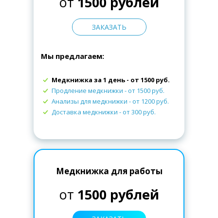
от
1500 рублей
ЗАКАЗАТЬ
Мы предлагаем:
Медкнижка за 1 день - от 1500 руб.
Продление медкнижки
- от 1500 руб.
Анализы для медкнижки
- от 1200 руб.
Доставка медкнижки
- от 300 руб.
Медкнижка для работы
от
1500 рублей