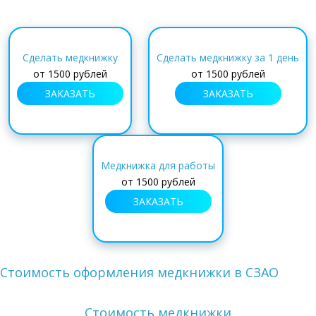
Сделать медкнижку
Сделать медкнижку за 1 день
от
1500 рублей
от
1500 рублей
ЗАКАЗАТЬ
ЗАКАЗАТЬ
Медкнижка для работы
от
1500 рублей
ЗАКАЗАТЬ
Стоимость оформления медкнижки в СЗАО
Стоимость медкнижки