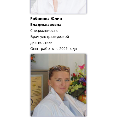
Рябинина Юлия
Владиславовна
Специальность:
Врач ультразвуковой
диагностики
Опыт работы: с 2009 года