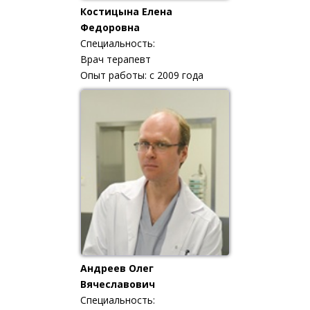
Костицына Елена
Федоровна
Специальность:
Врач терапевт
Опыт работы: с 2009 года
Андреев Олег
Вячеславович
Специальность: