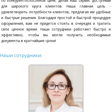
по конкурентоспособной цене, делая наш сервис доступным
для широкого круга клиентов. Наша главная цель -
удовлетворить потребности клиентов, предлагая им удобные
и быстрые решения. Благодаря простой и быстрой процедуре
оформления, вам не придется стоять в очередях и тратить
свое ценное время. Наши сотрудники работают быстро и
эффективно, чтобы вы могли получить необходимые
документы в кратчайшие сроки!
Наши сотрудники: