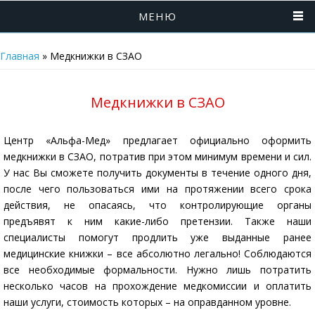
МЕНЮ
Главная
»
Медкнижки в СЗАО
Медкнижки в СЗАО
Центр «Альфа-Мед» предлагает официально оформить
медкнижки в СЗАО, потратив при этом минимум времени и сил.
У нас Вы сможете получить документы в течение одного дня,
после чего пользоваться ими на протяжении всего срока
действия, не опасаясь, что контролирующие органы
предъявят к ним какие-либо претензии. Также наши
специалисты помогут продлить уже выданные ранее
медицинские книжки – все абсолютно легально! Соблюдаются
все необходимые формальности. Нужно лишь потратить
несколько часов на прохождение медкомиссии и оплатить
наши услуги, стоимость которых – на оправданном уровне.