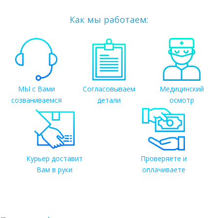
Как мы работаем:
МЫ с Вами
Согласовываем
Медицинский
созваниваемся
детали
осмотр
Курьер доставит
Проверяете и
Вам в руки
оплачиваете