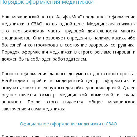
Порядок оформления медкнижки
Наш медицинский центр “Альфа-Мед” предлагает оформление
медкнижки в СЗАО по выгодной цене. Медицинская книжка -
это неотъемлемая часть трудовой деятельности многих
специалистов. Она позволяет определить наличие каких-либо
болезней и контролировать состояние здоровья сотрудника.
Порядок оформления медкнижки в строго регламентирован и
должен быть соблюден работодателем.
Процесс оформления данного документа достаточно проста.
Необходимо прийти в медицинский центр, оформиться и
получить список всех нужных для обследования врачей. Далее
осуществляется осмотр медицинской комиссией и сдача
анализов. После этого выдается общее медицинское
заключение и сама медкнижка.
Официальное оформление медкнижки в СЗАО
Предприниматели, предлагающие вакансии, на которых