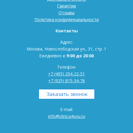
Гарантии
Отзывы
Политика конфиденциальности
Контакты
Адрес:
Москва, Новослободская ул., 31, стр. 1
Ежедневно
с 9:00 до 20:00
Телефон:
+7 (495) 294-22-51
+7 (925) 815-34-76
E-mail:
info@clinica4you.ru