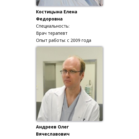
Костицына Елена
Федоровна
Специальность:
Врач терапевт
Опыт работы: с 2009 года
Андреев Олег
Вячеславович