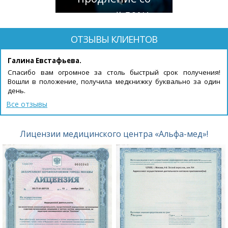
скидкой 50%!
ОТЗЫВЫ КЛИЕНТОВ
Галина Евстафьева.
Спасибо вам огромное за столь быстрый срок получения!
Вошли в положение, получила медкнижку буквально за один
день.
Все отзывы
Лицензии медицинского центра «Альфа-мед»!