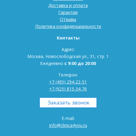
Доставка и оплата
Гарантии
Отзывы
Политика конфиденциальности
Контакты
Адрес:
Москва, Новослободская ул., 31, стр. 1
Ежедневно
с 9:00 до 20:00
Телефон:
+7 (495) 294-22-51
+7 (925) 815-34-76
E-mail:
info@clinica4you.ru