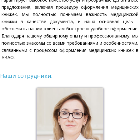
предложения, включая процедуру оформления медицинских
книжек. Мы полностью понимаем важность медицинской
книжки в качестве документа, и наша основная цель -
обеспечить нашим клиентам быстрое и удобное оформление.
Благодаря нашему обширному опыту и профессионализму, мы
полностью знакомы со всеми требованиями и особенностями,
связанными с процессом оформления медицинских книжек в
УВАО.
Наши сотрудники: