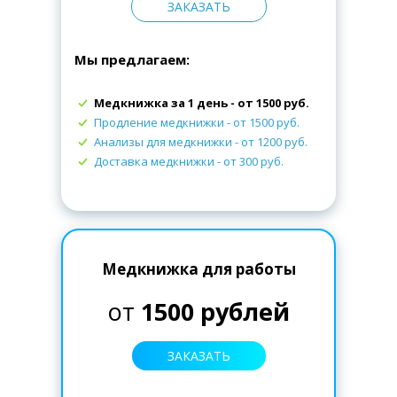
ЗАКАЗАТЬ
Мы предлагаем:
Медкнижка за 1 день - от 1500 руб.
Продление медкнижки
- от 1500 руб.
Анализы для медкнижки
- от 1200 руб.
Доставка медкнижки
- от 300 руб.
Медкнижка для работы
от
1500 рублей
ЗАКАЗАТЬ