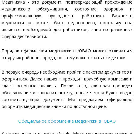
Медкнижка - это документ, подтверждающий прохождение
медицинского обслуживания, состояние здоровья и
профессиональную пригодность работника. Важность
медкнижки не может быть недооценена, поскольку она
является необходимой для работников, занятых различных
сферах деятельности.
Порядок оформления медкнижки в ЮВАО может отличаться
от других районов города, поэтому важно знать все детали.
В первую очередь необходимо прийти с пакетом документов и
оформиться. Далее пациент проходит врачебную комиссию и
сдает основные анализы. После того, как врач проведет
обследование и заполнит анкету, после чего и будет выдан
соответствующий документ. Мы предлагаем официально
оформить медицинские книжки по доступной цене.
Официальное оформление медкнижки в ЮВАО
К полученным в клинике «Альфа-Мед» медицинским книжкам