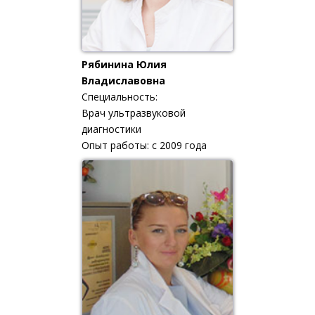
Рябинина Юлия
Владиславовна
Специальность:
Врач ультразвуковой
диагностики
Опыт работы: с 2009 года