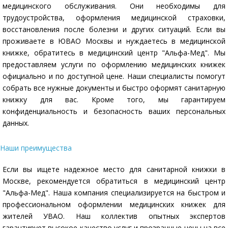
медицинского обслуживания. Они необходимы для
трудоустройства, оформления медицинской страховки,
восстановления после болезни и других ситуаций. Если вы
проживаете в ЮВАО Москвы и нуждаетесь в медицинской
книжке, обратитесь в медицинский центр "Альфа-Мед". Мы
предоставляем услуги по оформлению медицинских книжек
официально и по доступной цене. Наши специалисты помогут
собрать все нужные документы и быстро оформят санитарную
книжку для вас. Кроме того, мы гарантируем
конфиденциальность и безопасность ваших персональных
данных.
Наши преимущества
Если вы ищете надежное место для санитарной книжки в
Москве, рекомендуется обратиться в медицинский центр
"Альфа-Мед". Наша компания специализируется на быстром и
профессиональном оформлении медицинских книжек для
жителей УВАО. Наш коллектив опытных экспертов
гарантирует высокое качество услуг и прозрачные цены на все