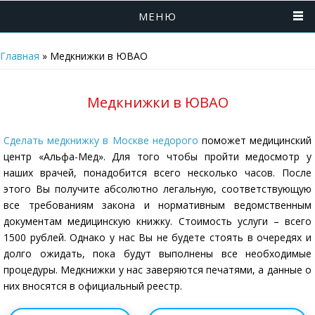
МЕНЮ
Главная
»
Медкнижки в ЮВАО
Медкнижки в ЮВАО
Сделать медкнижку в Москве недорого
поможет медицинский
центр «Альфа-Мед». Для того чтобы пройти медосмотр у
наших врачей, понадобится всего несколько часов. После
этого Вы получите абсолютно легальную, соответствующую
все требованиям закона и нормативным ведомственным
документам медицинскую книжку. Стоимость услуги – всего
1500 рублей. Однако у нас Вы не будете стоять в очередях и
долго ожидать, пока будут выполнены все необходимые
процедуры. Медкнижки у нас заверяются печатями, а данные о
них вносятся в официальный реестр.