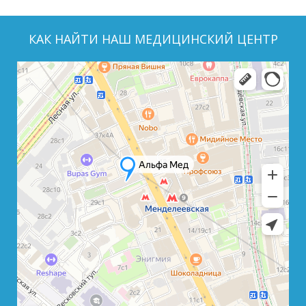
КАК НАЙТИ НАШ МЕДИЦИНСКИЙ ЦЕНТР