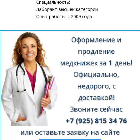
Специальность:
Лаборант высшей категории
Опыт работы: с 2009 года
Оформление и
продление
медкнижек за 1 день!
Официально,
недорого, с
доставкой!
Звоните сейчас
+7 (925) 815 34 76
или оставьте заявку на сайте