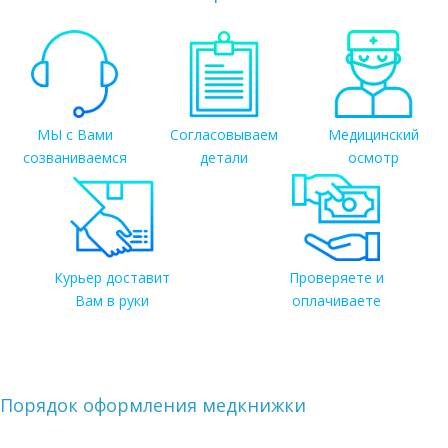
МЫ с Вами
Согласовываем
Медицинский
созваниваемся
детали
осмотр
Курьер доставит
Проверяете и
Вам в руки
оплачиваете
Порядок оформления медкнижки