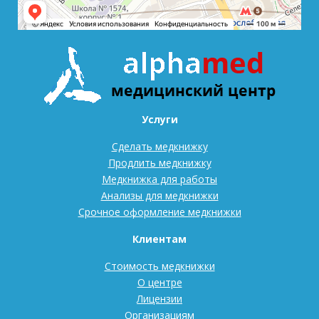
Услуги
Сделать медкнижку
Продлить медкнижку
Медкнижка для работы
Анализы для медкнижки
Срочное оформление медкнижки
Клиентам
Стоимость медкнижки
О центре
Лицензии
Организациям