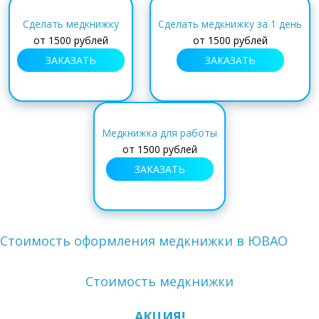
Сделать медкнижку
Сделать медкнижку за 1 день
от
1500 рублей
от
1500 рублей
ЗАКАЗАТЬ
ЗАКАЗАТЬ
Медкнижка для работы
от
1500 рублей
ЗАКАЗАТЬ
Стоимость оформления медкнижки в ЮВАО
Стоимость медкнижки
АКЦИЯ!