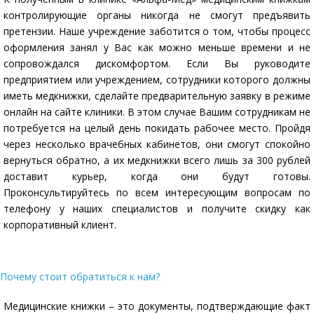
контролирующие органы никогда не смогут предъявить
претензии. Наше учреждение заботится о том, чтобы процесс
оформления занял у Вас как можно меньше времени и не
сопровождался дискомфортом. Если Вы руководите
предприятием или учреждением, сотрудники которого должны
иметь медкнижки, сделайте предварительную заявку в режиме
онлайн на сайте клиники. В этом случае Вашим сотрудникам не
потребуется на целый день покидать рабочее место. Пройдя
через несколько врачебных кабинетов, они смогут спокойно
вернуться обратно, а их медкнижки всего лишь за 300 рублей
доставит курьер, когда они будут готовы.
Проконсультируйтесь по всем интересующим вопросам по
телефону у наших специалистов и получите скидку как
корпоративный клиент.
Почему стоит обратиться к нам?
Медицинские книжки – это документы, подтверждающие факт