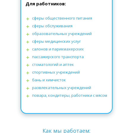
Для работников:
сферы общественного питания
сферы обслуживания
образовательных учреждений
сферы медицинских услуг
салонов и парикмахерских
пассажирского транспорта
стоматологий
и
аптек
спортивных учреждений
бань и химчисток
развлекательных учреждений
повара, кондитеры, работники с мясом
Как мы работаем: